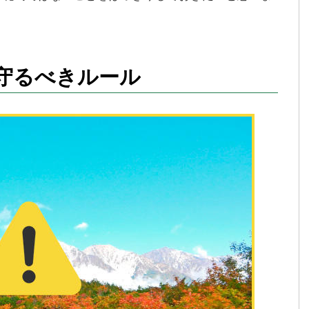
守るべきルール