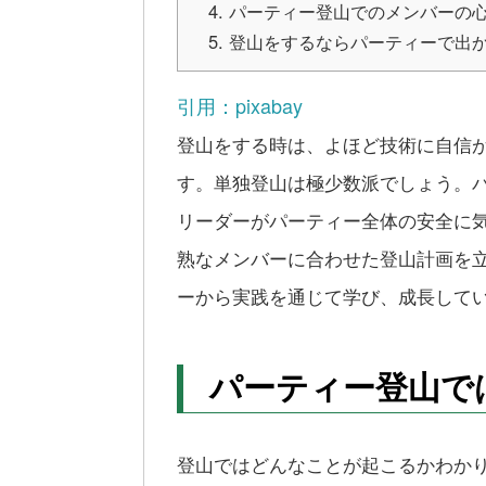
パーティー登山でのメンバーの
登山をするならパーティーで出
引用：pixabay
登山をする時は、よほど技術に自信
す。単独登山は極少数派でしょう。
リーダーがパーティー全体の安全に
熟なメンバーに合わせた登山計画を
ーから実践を通じて学び、成長して
パーティー登山で
登山ではどんなことが起こるかわか