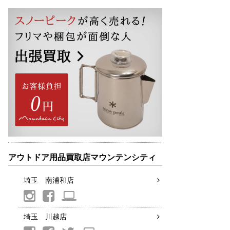
アウトドア用品買取店マウンテンシティ
埼玉 南浦和店
埼玉 川越店