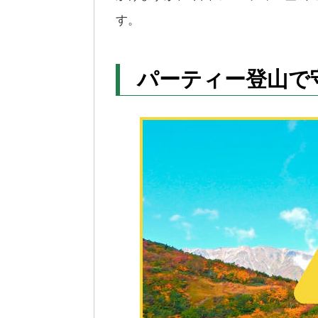
す。
パーティー登山で