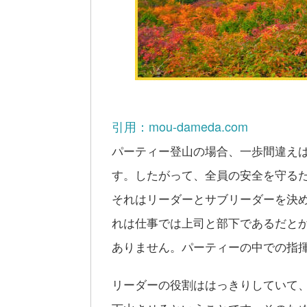
引用：mou-dameda.com
パーティー登山の場合、一歩間違え
す。したがって、全員の安全を守る
それはリーダーとサブリーダーを決
れは仕事では上司と部下であるだと
ありません。パーティーの中での指
リーダーの役割ははっきりしていて