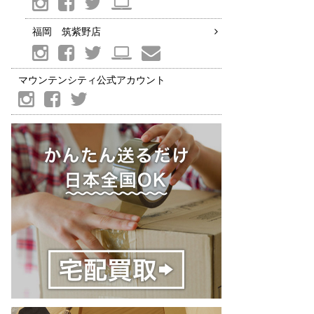
福岡 筑紫野店
マウンテンシティ公式アカウント