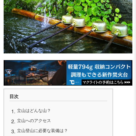
目次
立山はどんな山？
立山へのアクセス
立山登山に必要な装備は？