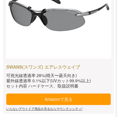
SWANS(スワンズ) エアレスウェイブ
可視光線透過率 28%(晴天〜曇天向き)
紫外線透過率 0.1%以下(UVカット99.9%以上)
セット内容 ハードケース、取扱説明書
Amazonで見る
いらないアウトドア用品を売るならマウンテンシティ!