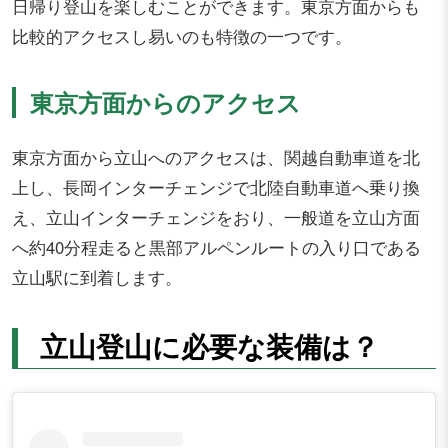
日帰り登山を楽しむことができます。東京方面からも
比較的アクセスし易いのも特徴の一つです。
東京方面からのアクセス
東京方面から立山へのアクセスは、関越自動車道を北
上し、長岡インターチェンジで北陸自動車道へ乗り換
え、立山インターチェンジをおり、一般道を立山方面
へ約40分程走ると黒部アルペンルートの入り口である
立山駅に到着します。
立山登山に必要な装備は？