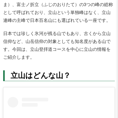
ま）、富士ノ折立（ふじのおりたて）の3つの峰の総称
として呼ばれており、立山という単独峰はなく、立山
連峰の主峰で日本百名山にも選ばれている一座です。
日本では珍しく氷河が残る山でもあり、古くから立山
信仰など、山岳信仰の対象としても知名度がある山で
す。今回は、立山登拝道コースを中心に立山の情報を
ご紹介します。
立山はどんな山？