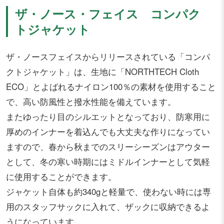
ザ・ノース・フェイス コンパク
トジャケット
ザ・ノースフェイスからリリースされている「コンパ
クトジャケット」は、生地に「NORTHTECH Cloth
ECO」とよばれるナイロン100％の素材を使用すること
で、高い防風性と撥水性能を備えています。
またゆったり目のシルエットとなっており、防寒用に
厚めのインナーを着込んでも大丈夫な作りになってい
ますので、春から秋までのスリーシーズンはアウター
として、冬の寒い時期にはミドルインナーとして気軽
に使用することができます。
ジャケット自体も約340gと軽量で、使わない時には専
用のスタッフサックに入れて、ザックに収納できるよ
うになっています。