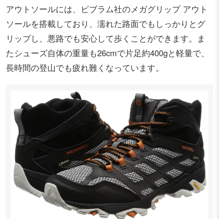
アウトソールには、ビブラム社のメガグリップ アウト
ソールを搭載しており、濡れた路面でもしっかりとグ
リップし、悪路でも安心して歩くことができます。ま
たシューズ自体の重量も26cmで片足約400gと軽量で、
長時間の登山でも疲れ難くなっています。