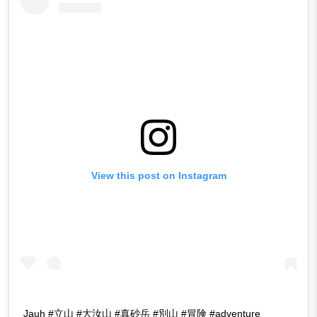
View this post on Instagram
Jauh #立山 #大汝山 #真砂岳 #別山 #冒険 #adventure