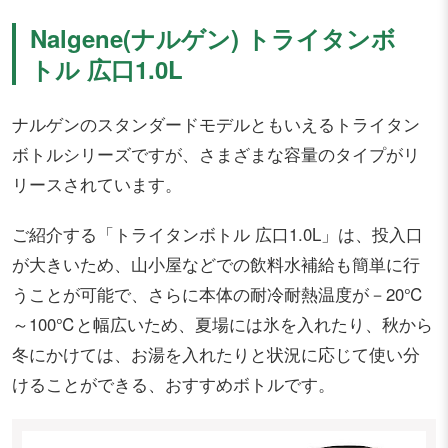
Nalgene(ナルゲン) トライタンボ
トル 広口1.0L
ナルゲンのスタンダードモデルともいえるトライタン
ボトルシリーズですが、さまざまな容量のタイプがリ
リースされています。
ご紹介する「トライタンボトル 広口1.0L」は、投入口
が大きいため、山小屋などでの飲料水補給も簡単に行
うことが可能で、さらに本体の耐冷耐熱温度が－20℃
～100℃と幅広いため、夏場には氷を入れたり、秋から
冬にかけては、お湯を入れたりと状況に応じて使い分
けることができる、おすすめボトルです。