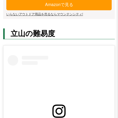
Amazonで見る
いらないアウトドア用品を売るならマウンテンシティ!
立山の難易度