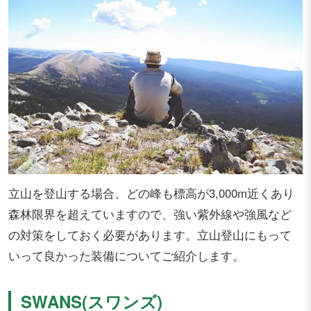
立山を登山する場合、どの峰も標高が3,000m近くあり
森林限界を超えていますので、強い紫外線や強風など
の対策をしておく必要があります。立山登山にもって
いって良かった装備についてご紹介します。
SWANS(スワンズ)