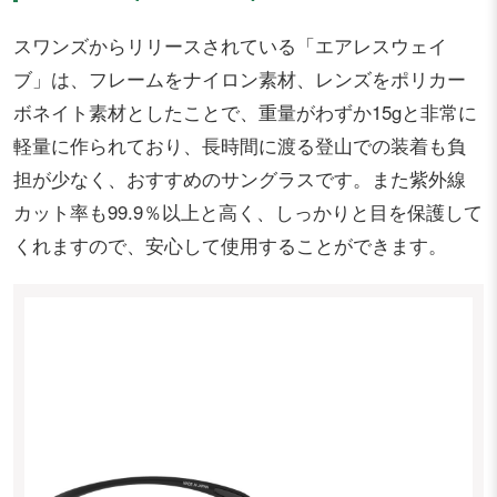
スワンズからリリースされている「エアレスウェイ
ブ」は、フレームをナイロン素材、レンズをポリカー
ボネイト素材としたことで、重量がわずか15gと非常に
軽量に作られており、長時間に渡る登山での装着も負
担が少なく、おすすめのサングラスです。また紫外線
カット率も99.9％以上と高く、しっかりと目を保護して
くれますので、安心して使用することができます。