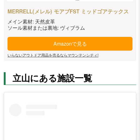
MERRELL(メレル) モアブFST ミッドゴアテックス
メイン素材: 天然皮革
ソール素材または裏地: ヴィブラム
Amazonで見る
いらないアウトドア用品を売るならマウンテンシティ!
立山にある施設一覧