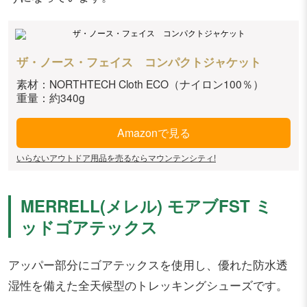
ザ・ノース・フェイス コンパクトジャケット
素材：NORTHTECH Cloth ECO（ナイロン100％）
重量：約340g
Amazonで見る
いらないアウトドア用品を売るならマウンテンシティ!
MERRELL(メレル) モアブFST ミ
ッドゴアテックス
アッパー部分にゴアテックスを使用し、優れた防水透
湿性を備えた全天候型のトレッキングシューズです。