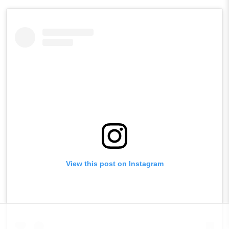
View this post on Instagram