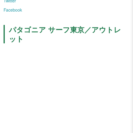
Twitter
Facebook
パタゴニア サーフ東京／アウトレ
ット