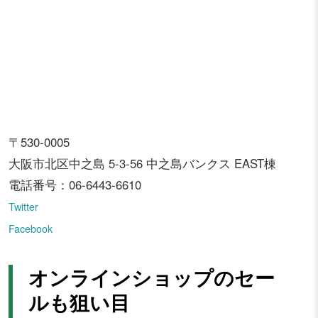
〒530-0005
大阪市北区中之島 5-3-56 中之島バンクス EAST棟
電話番号：06-6443-6610
Twitter
Facebook
オンラインショップのセー
ルも狙い目