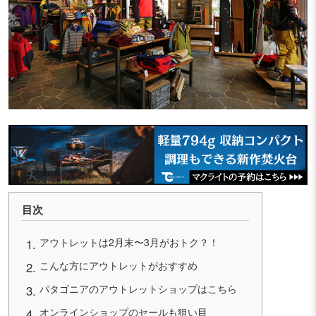
目次
アウトレットは2月末〜3月がおトク？！
こんな方にアウトレットがおすすめ
パタゴニアのアウトレットショップはこちら
オンラインショップのセールも狙い目