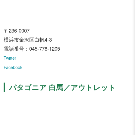
〒236-0007
横浜市金沢区白帆4-3
電話番号：045-778-1205
Twitter
Facebook
パタゴニア 白馬／アウトレット