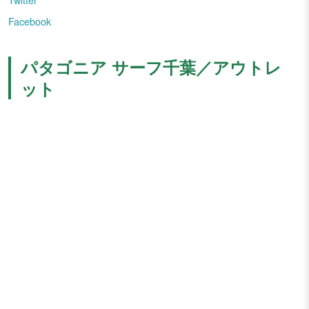
Facebook
パタゴニア サーフ千葉／アウトレ
ット