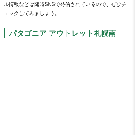
ル情報などは随時SNSで発信されているので、ぜひチ
ェックしてみましょう。
パタゴニア アウトレット札幌南