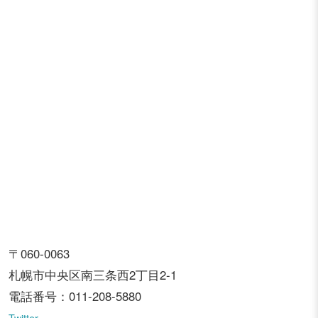
〒060-0063
札幌市中央区南三条西2丁目2-1
電話番号：011-208-5880
Twitter