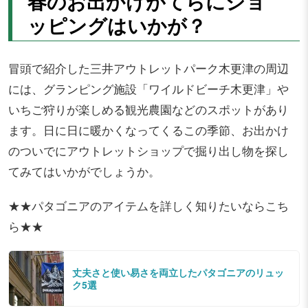
春のお出かけがてらにショ
ッピングはいかが？
冒頭で紹介した三井アウトレットパーク木更津の周辺
には、グランピング施設「ワイルドビーチ木更津」や
いちご狩りが楽しめる観光農園などのスポットがあり
ます。日に日に暖かくなってくるこの季節、お出かけ
のついでにアウトレットショップで掘り出し物を探し
てみてはいかがでしょうか。
★★パタゴニアのアイテムを詳しく知りたいならこち
ら★★
丈夫さと使い易さを両立したパタゴニアのリュッ
ク5選