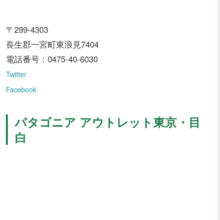
〒299-4303
長生郡一宮町東浪見7404
電話番号：0475-40-6030
Twitter
Facebook
パタゴニア アウトレット東京・目
白