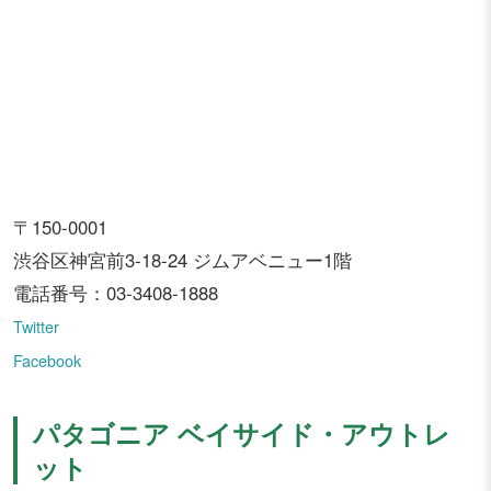
〒150-0001
渋谷区神宮前3-18-24 ジムアベニュー1階
電話番号：03-3408-1888
Twitter
Facebook
パタゴニア ベイサイド・アウトレ
ット