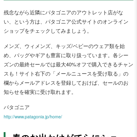
残念ながら近隣にパタゴニアのアウトレット店がな
い、という方は、パタゴニア公式サイトのオンライン
ショップをチェックしてみましょう。
メンズ、ウィメンズ、キッズ/ベビーのウェア類を始
め、バッグやギアも豊富に取り扱っています。各シー
ズンの最終セールでは最大40%オフで購入できるチャン
スも！サイト右下の「メールニュースを受け取る」の
欄からメールアドレスを登録しておけば、セールのお
知らせを確実に受け取れます。
パタゴニア
http://www.patagonia.jp/home/