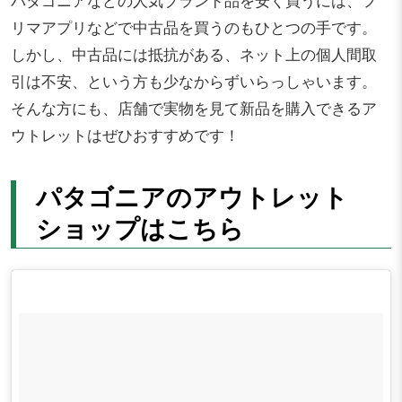
リマアプリなどで中古品を買うのもひとつの手です。
しかし、中古品には抵抗がある、ネット上の個人間取
引は不安、という方も少なからずいらっしゃいます。
そんな方にも、店舗で実物を見て新品を購入できるア
ウトレットはぜひおすすめです！
パタゴニアのアウトレット
ショップはこちら