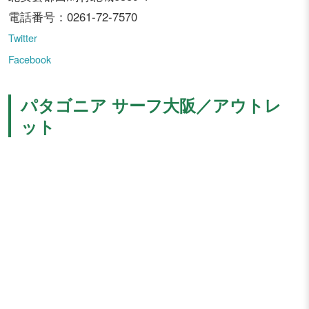
電話番号：0261-72-7570
Twitter
Facebook
パタゴニア サーフ大阪／アウトレ
ット