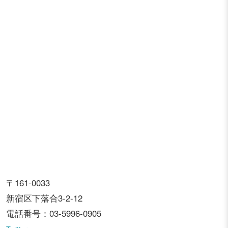
〒161-0033
新宿区下落合3-2-12
電話番号：03-5996-0905