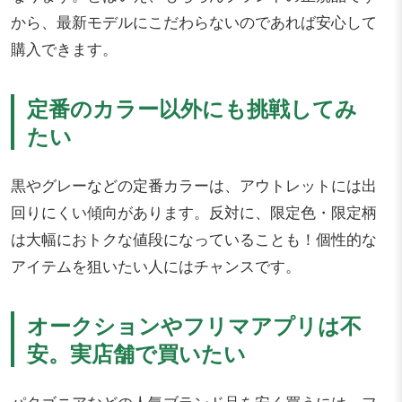
から、最新モデルにこだわらないのであれば安心して
購入できます。
定番のカラー以外にも挑戦してみ
たい
黒やグレーなどの定番カラーは、アウトレットには出
回りにくい傾向があります。反対に、限定色・限定柄
は大幅におトクな値段になっていることも！個性的な
アイテムを狙いたい人にはチャンスです。
オークションやフリマアプリは不
安。実店舗で買いたい
パタゴニアなどの人気ブランド品を安く買うには、フ