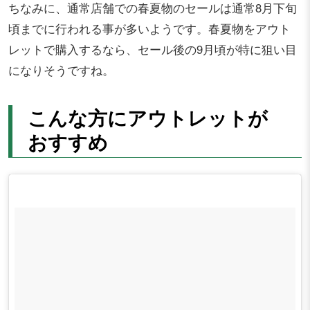
ちなみに、通常店舗での春夏物のセールは通常8月下旬
頃までに行われる事が多いようです。春夏物をアウト
レットで購入するなら、セール後の9月頃が特に狙い目
になりそうですね。
こんな方にアウトレットが
おすすめ