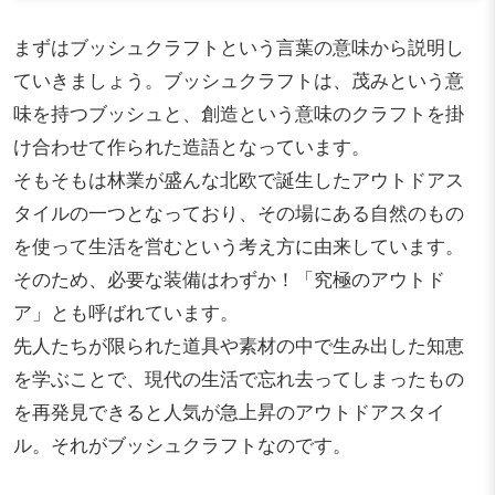
まずはブッシュクラフトという言葉の意味から説明し
ていきましょう。ブッシュクラフトは、茂みという意
味を持つブッシュと、創造という意味のクラフトを掛
け合わせて作られた造語となっています。
そもそもは林業が盛んな北欧で誕生したアウトドアス
タイルの一つとなっており、その場にある自然のもの
を使って生活を営むという考え方に由来しています。
そのため、必要な装備はわずか！「究極のアウトド
ア」とも呼ばれています。
先人たちが限られた道具や素材の中で生み出した知恵
を学ぶことで、現代の生活で忘れ去ってしまったもの
を再発見できると人気が急上昇のアウトドアスタイ
ル。それがブッシュクラフトなのです。