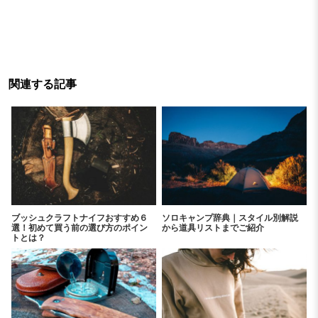
関連する記事
ブッシュクラフトナイフおすすめ６
ソロキャンプ辞典｜スタイル別解説
選！初めて買う前の選び方のポイン
から道具リストまでご紹介
トとは？