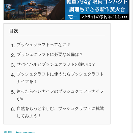
目次
ブッシュクラフトってなに？
ブッシュクラフトに必要な装備は？
サバイバルとブッシュクラフトの違いは？
ブッシュクラフトに使うならブッシュクラフト
ナイフを！
迷ったらヘレナイフのブッシュクラフトナイフ
が○
自然をもっと楽しむ、ブッシュクラフトに挑戦
してみよう！
引用：instagram