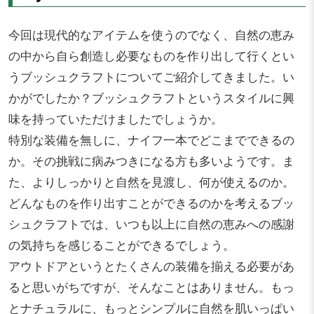
今回は現代的なアイテムを使うのでなく、自然の恵み
の中から自ら創造し必要なものを作り出して行くとい
うブッシュクラフトについてご紹介してきました。い
かがでしたか？ブッシュクラフトというスタイルに興
味を持っていただけましたでしょうか。
特別な装備を無しに、ナイフ一本でどこまでできるの
か。その挑戦に病みつきになる方も多いようです。ま
た、よりしっかりと自然を見渡し、何が使えるのか。
どんなものを作り出すことができるのかを考えるブッ
シュクラフトでは、いつも以上に自然の恵みへの感謝
の気持ちを感じることができるでしょう。
アウトドアというとたくさんの装備を揃える必要があ
ると思いがちですが、そんなことはありません。もっ
とナチュラルに、もっとシンプルに自然を肌いっぱい