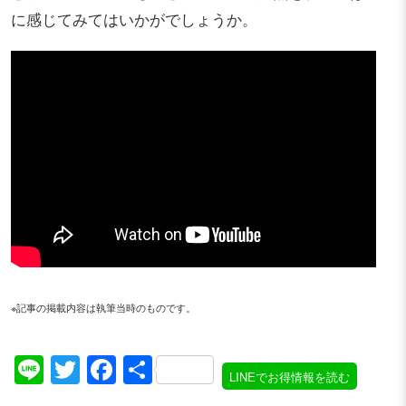
に感じてみてはいかがでしょうか。
※記事の掲載内容は執筆当時のものです。
Line
Twitter
Facebook
共
LINEでお得情報を読む
有