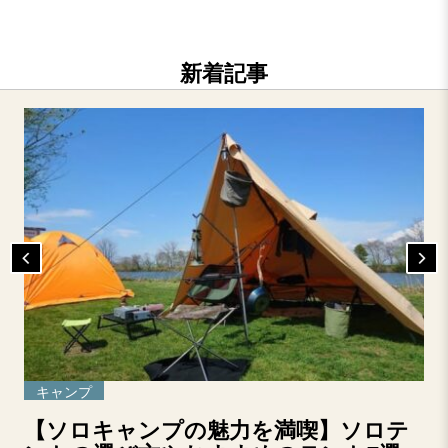
新着記事
キャンプ
【ソロキャンプの魅力を満喫】ソロテ