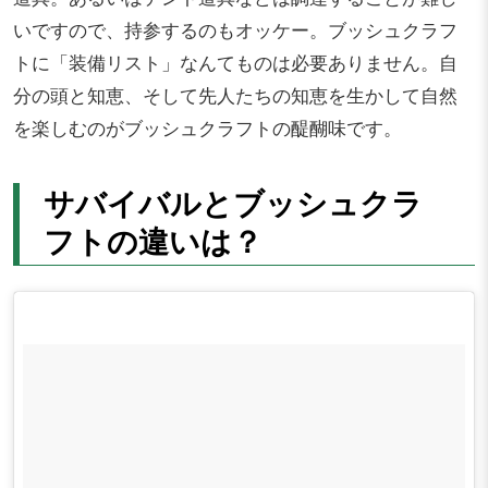
いですので、持参するのもオッケー。ブッシュクラフ
トに「装備リスト」なんてものは必要ありません。自
分の頭と知恵、そして先人たちの知恵を生かして自然
を楽しむのがブッシュクラフトの醍醐味です。
サバイバルとブッシュクラ
フトの違いは？