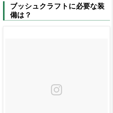
ブッシュクラフトに必要な装
備は？