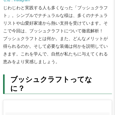
じわじわと実践する人も多くなった「ブッシュクラフ
ト」。シンプルでナチュラルな様は、多くのナチュラ
リストや山愛好家達から熱い支持を受けています。そ
こで今回は、ブッシュクラフトについて徹底解析！
ブッシュクラフトとは何か。また、どんなメリットが
得られるのか。そして必要な装備は何かを説明してい
きます。これを学んで、自然が私たちに与えてくれる
恵みをより実感しましょう。
ブッシュクラフトってな
に？