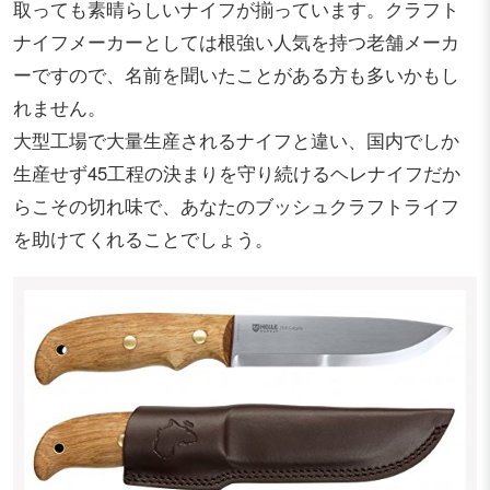
取っても素晴らしいナイフが揃っています。クラフト
ナイフメーカーとしては根強い人気を持つ老舗メーカ
ーですので、名前を聞いたことがある方も多いかもし
れません。
大型工場で大量生産されるナイフと違い、国内でしか
生産せず45工程の決まりを守り続けるヘレナイフだか
らこその切れ味で、あなたのブッシュクラフトライフ
を助けてくれることでしょう。