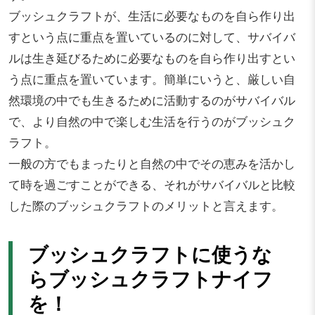
ブッシュクラフトが、生活に必要なものを自ら作り出
すという点に重点を置いているのに対して、サバイバ
ルは生き延びるために必要なものを自ら作り出すとい
う点に重点を置いています。簡単にいうと、厳しい自
然環境の中でも生きるために活動するのがサバイバル
で、より自然の中で楽しむ生活を行うのがブッシュク
ラフト。
一般の方でもまったりと自然の中でその恵みを活かし
て時を過ごすことができる、それがサバイバルと比較
した際のブッシュクラフトのメリットと言えます。
ブッシュクラフトに使うな
らブッシュクラフトナイフ
を！