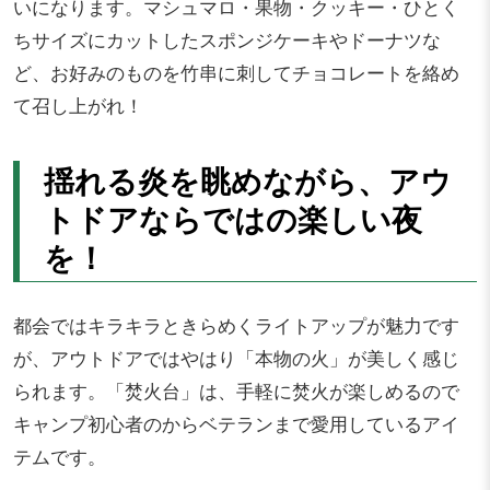
いになります。マシュマロ・果物・クッキー・ひとく
ちサイズにカットしたスポンジケーキやドーナツな
ど、お好みのものを竹串に刺してチョコレートを絡め
て召し上がれ！
揺れる炎を眺めながら、アウ
トドアならではの楽しい夜
を！
都会ではキラキラときらめくライトアップが魅力です
が、アウトドアではやはり「本物の火」が美しく感じ
られます。「焚火台」は、手軽に焚火が楽しめるので
キャンプ初心者のからベテランまで愛用しているアイ
テムです。