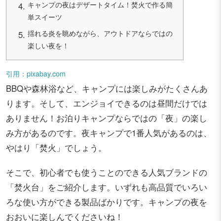
キャンプの夜はデザートタイム！焚火で作る簡
単スイーツ
揺れる炎を眺めながら、アウトドアならではの
楽しい夜を！
引用：pixabay.com
BBQや森林浴など、キャンプには楽しみがたくさんあ
ります。そして、エンジョイできるのは昼間だけでは
ありません！お泊りキャンプならではの「夜」の楽し
み方があるのです。夜キャンプで1番人気があるのは、
やはり「焚火」でしょう。
そこで、初心者でも使うことのできる人気ブランドの
「焚火台」をご紹介します。いずれも高品質でいろい
ろな使い方ができる製品ばかりです。キャンプの夜を
おおいに楽しんでくださいね！