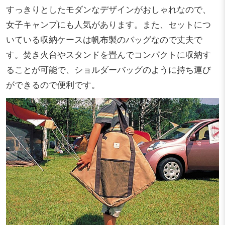
すっきりとしたモダンなデザインがおしゃれなので、
女子キャンプにも人気があります。また、セットにつ
いている収納ケースは帆布製のバッグなので丈夫で
す。焚き火台やスタンドを畳んでコンパクトに収納す
ることが可能で、ショルダーバッグのように持ち運び
ができるので便利です。