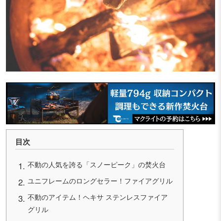
目次
不動の人気を誇る「スノーピーク」の焚火台
ユニフレームのロングセラー！ファイアグリル
不動のアイテム！ヘキサ ステンレスファイア
グリル