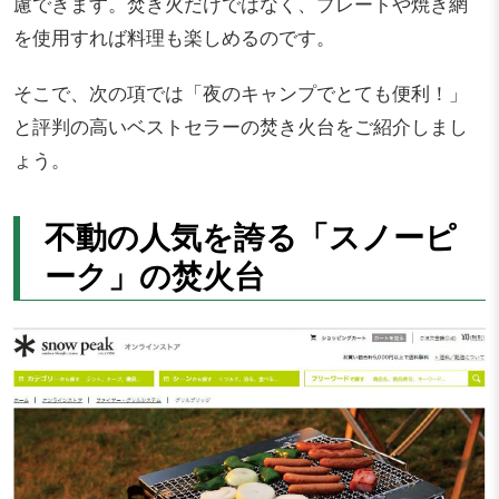
慮できます。焚き火だけではなく、プレートや焼き網
を使用すれば料理も楽しめるのです。
そこで、次の項では「夜のキャンプでとても便利！」
と評判の高いベストセラーの焚き火台をご紹介しまし
ょう。
不動の人気を誇る「スノーピ
ーク」の焚火台