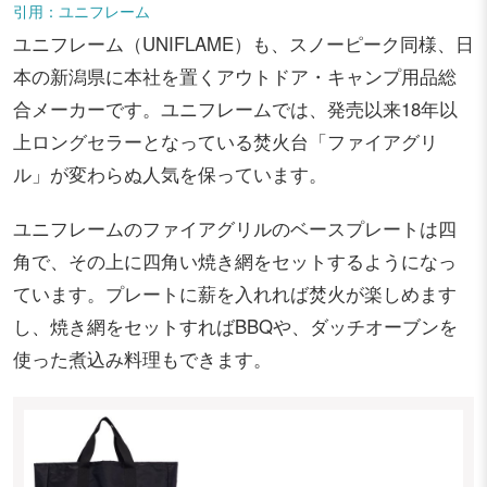
引用：ユニフレーム
ユニフレーム（UNIFLAME）も、スノーピーク同様、日
本の新潟県に本社を置くアウトドア・キャンプ用品総
合メーカーです。ユニフレームでは、発売以来18年以
上ロングセラーとなっている焚火台「ファイアグリ
ル」が変わらぬ人気を保っています。
ユニフレームのファイアグリルのベースプレートは四
角で、その上に四角い焼き網をセットするようになっ
ています。プレートに薪を入れれば焚火が楽しめます
し、焼き網をセットすればBBQや、ダッチオーブンを
使った煮込み料理もできます。