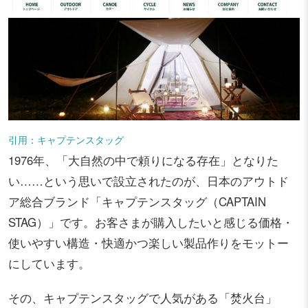
引用：キャプテンスタッグ
1976年、「大自然の中で頼りになる存在」となりた
い……という思いで設立されたのが、日本のアウトド
ア総合ブランド「キャプテンスタッグ（CAPTAIN
STAG）」です。お客さまが購入したいと感じる価格・
使いやすい構造・快適かつ楽しい製品作りをモットー
にしています。
その、キャプテンスタッグで人気がある「焚火台」