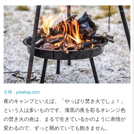
引用：pixabay.com
夜のキャンプといえば、「やっぱり焚き火でしょ！」
という人は多いものです。漆黒の夜を彩るオレンジ色
の焚き火の炎は、まるで生きているかのように表情が
変わるので、ずっと眺めていても飽きません。