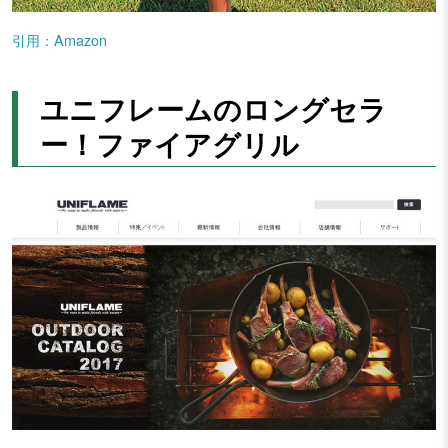
引用：Amazon
ユニフレームのロングセラ
ー！ファイアグリル