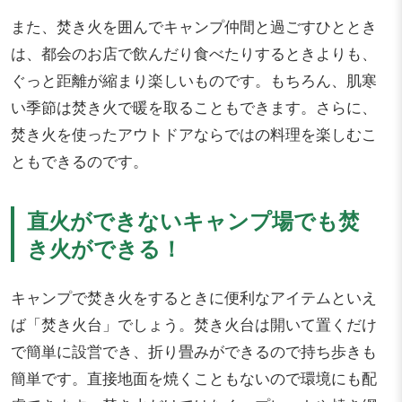
また、焚き火を囲んでキャンプ仲間と過ごすひととき
は、都会のお店で飲んだり食べたりするときよりも、
ぐっと距離が縮まり楽しいものです。もちろん、肌寒
い季節は焚き火で暖を取ることもできます。さらに、
焚き火を使ったアウトドアならではの料理を楽しむこ
ともできるのです。
直火ができないキャンプ場でも焚
き火ができる！
キャンプで焚き火をするときに便利なアイテムといえ
ば「焚き火台」でしょう。焚き火台は開いて置くだけ
で簡単に設営でき、折り畳みができるので持ち歩きも
簡単です。直接地面を焼くこともないので環境にも配