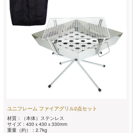
ユニフレーム ファイアグリル2点セット
材質：（本体）ステンレス
サイズ：430ｘ430ｘ330mm
重量（約）：2.7kg