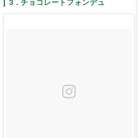
3．チョコレートフォンデュ