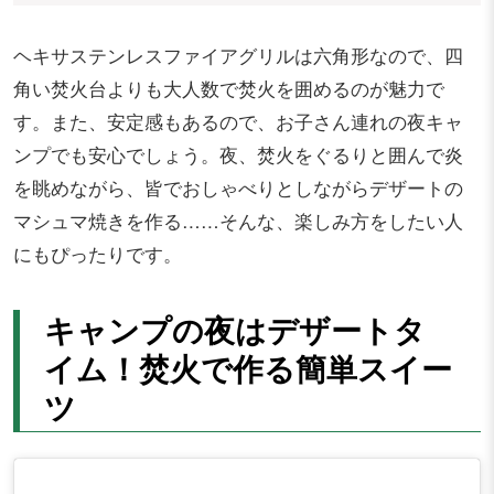
ヘキサステンレスファイアグリルは六角形なので、四
角い焚火台よりも大人数で焚火を囲めるのが魅力で
す。また、安定感もあるので、お子さん連れの夜キャ
ンプでも安心でしょう。夜、焚火をぐるりと囲んで炎
を眺めながら、皆でおしゃべりとしながらデザートの
マシュマ焼きを作る……そんな、楽しみ方をしたい人
にもぴったりです。
キャンプの夜はデザートタ
イム！焚火で作る簡単スイー
ツ