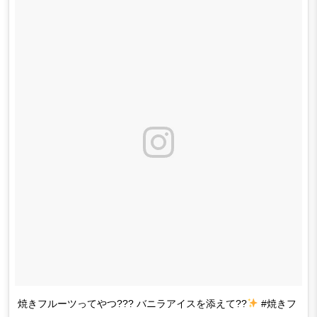
焼きフルーツってやつ??? バニラアイスを添えて??
#焼きフ