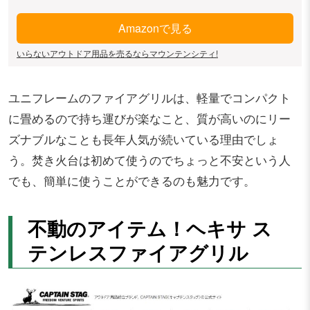
Amazonで見る
いらないアウトドア用品を売るならマウンテンシティ!
ユニフレームのファイアグリルは、軽量でコンパクト
に畳めるので持ち運びが楽なこと、質が高いのにリー
ズナブルなことも長年人気が続いている理由でしょ
う。焚き火台は初めて使うのでちょっと不安という人
でも、簡単に使うことができるのも魅力です。
不動のアイテム！ヘキサ ス
テンレスファイアグリル