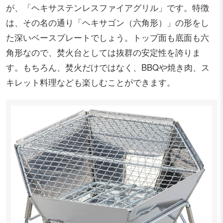
が、「ヘキサステンレスファイアグリル」です。特徴
は、その名の通り「ヘキサゴン（六角形）」の形をし
た深いベースプレートでしょう。トップ面も底面も六
角形なので、焚火台としては抜群の安定性を誇りま
す。もちろん、焚火だけではなく、BBQや焼き肉、ス
キレット料理なども楽しむことができます。