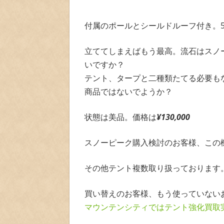
付属のポールとシールドルーフ付き。
立ててしまえばもう最高。流石はスノ
いですか？
テント、タープと二種類たてる必要も
商品ではないでようか？
状態は美品。価格は
¥130,000
スノーピーク購入検討のお客様、この
その他テント複数取り扱っております
買い替えのお客様、もう使っていない
マウンテンシティではテント強化買取