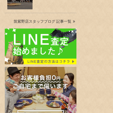
筑紫野店スタッフブログ 記事一覧