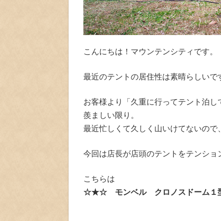
こんにちは！マウンテンシティです。
最近のテントの居住性は素晴らしいで
お客様より「久重に行ってテント泊し
羨ましい限り。
最近忙しくて久しく山いけてないので
今回は店長が店頭のテントをテンショ
こちらは
☆★☆
モンベル クロノスドーム１