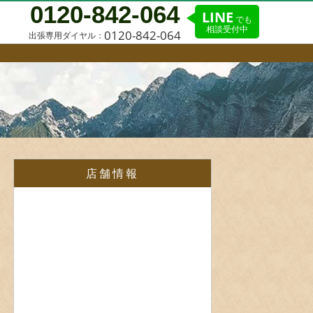
0120-842-064
LINE
でも
相談受付中
0120-842-064
出張専用ダイヤル：
店舗情報