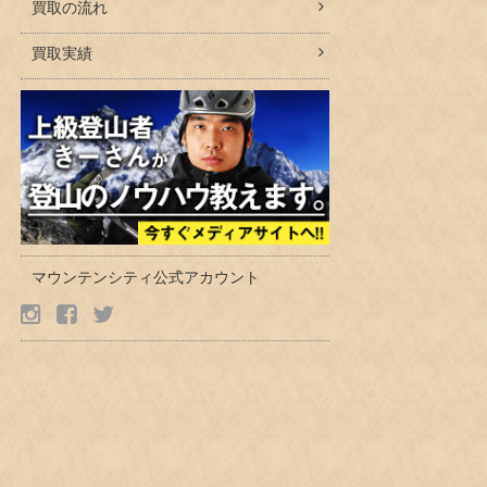
買取の流れ
買取実績
マウンテンシティ公式アカウント