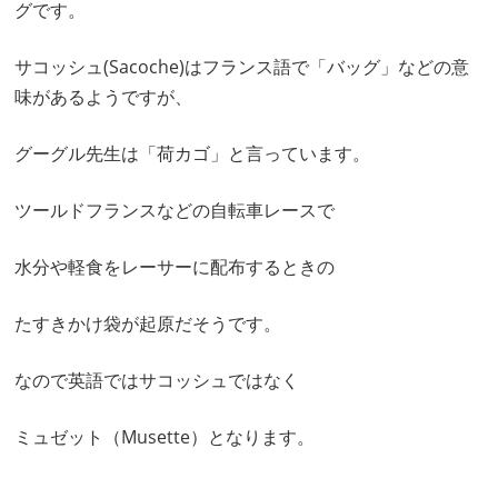
グです。
サコッシュ(Sacoche)はフランス語で「バッグ」などの意
味があるようですが、
グーグル先生は「荷カゴ」と言っています。
ツールドフランスなどの自転車レースで
水分や軽食をレーサーに配布するときの
たすきかけ袋が起原だそうです。
なので英語ではサコッシュではなく
ミュゼット（Musette）となります。