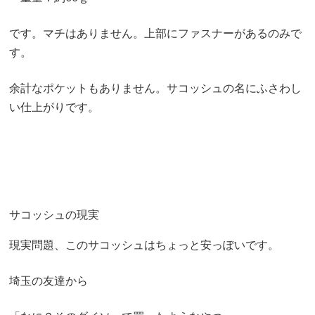
です。マチはありません。上部にファスナーがあるのみで
す。
余計なポケットもありません。サコッシュの名にふさわし
い仕上がりです。
サコッシュの現実
現実問題、このサコッシュはちょっと安っぽいです。
埼玉の友達から