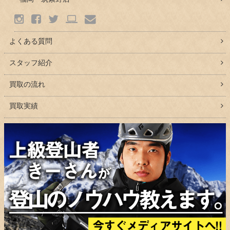
よくある質問
スタッフ紹介
買取の流れ
買取実績