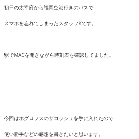
初日の太宰府から福岡空港行きのバスで
スマホを忘れてしまったスタッフKです。
駅でMACを開きながら時刻表を確認してました。
今回はホグロフスのサコッシュを手に入れたので
使い勝手などの感想を書きたいと思います。