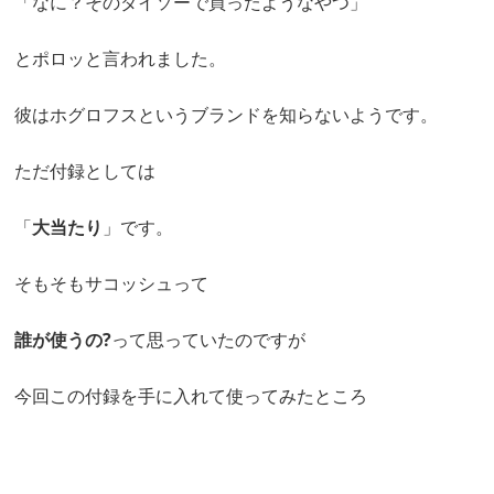
「なに？そのダイソーで買ったようなやつ」
とポロッと言われました。
彼はホグロフスというブランドを知らないようです。
ただ付録としては
「
大当たり
」です。
そもそもサコッシュって
誰が使うの?
って思っていたのですが
今回この付録を手に入れて使ってみたところ