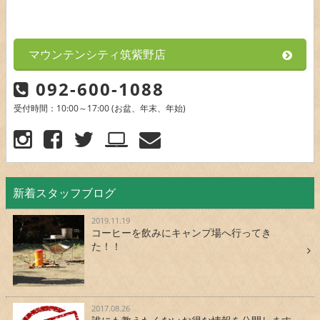
マウンテンシティ筑紫野店
092-600-1088
受付時間：10:00～17:00 (お盆、年末、年始)
新着スタッフブログ
2019.11.19
コーヒーを飲みにキャンプ場へ行ってき
た！！
2017.08.26