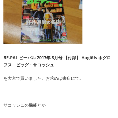
BE-PAL ビーパル 2017年 8月号 【付録】 Haglöfs ホグロ
フス ビッグ・サコッシュ
を大宮で買いました。お求めは書店にて。
サコッシュの機能とか