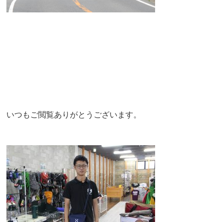
いつもご閲覧ありがとうございます。