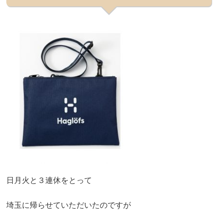
日月火と３連休をとって
埼玉に帰らせていただいたのですが