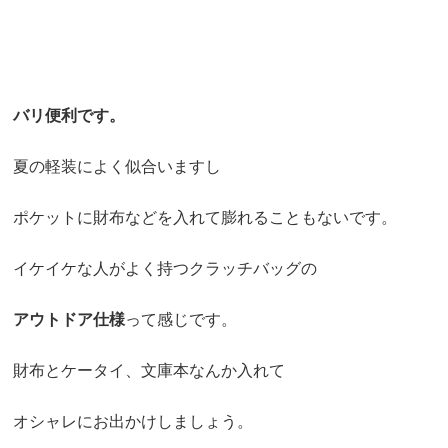
バリ便利です。
夏の軽装によく似合いますし
ポケットに財布などを入れて膨れることもないです。
イケイケな人がよく持つクラッチバッグの
アウトドア仕様
って感じです。
財布とケータイ、文庫本なんか入れて
オシャレにお出かけしましょう。