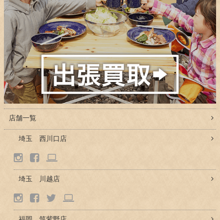
店舗一覧
埼玉 西川口店
埼玉 川越店
福岡 筑紫野店