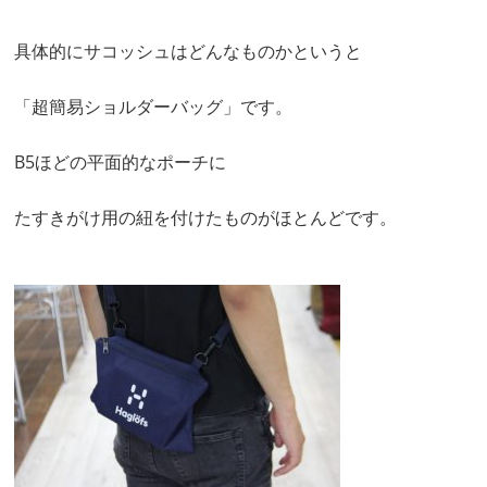
具体的にサコッシュはどんなものかというと
「超簡易ショルダーバッグ」です。
B5ほどの平面的なポーチに
たすきがけ用の紐を付けたものがほとんどです。