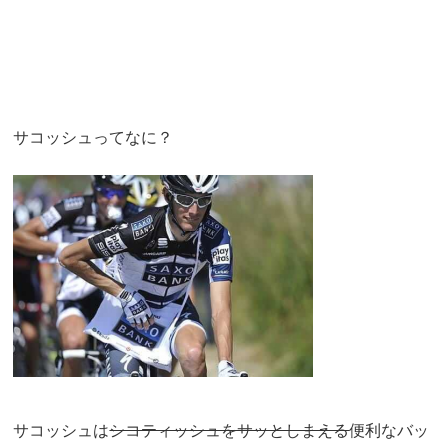
サコッシュってなに？
サコッシュは
シコティッシュをサッとしまえる
便利なバッ