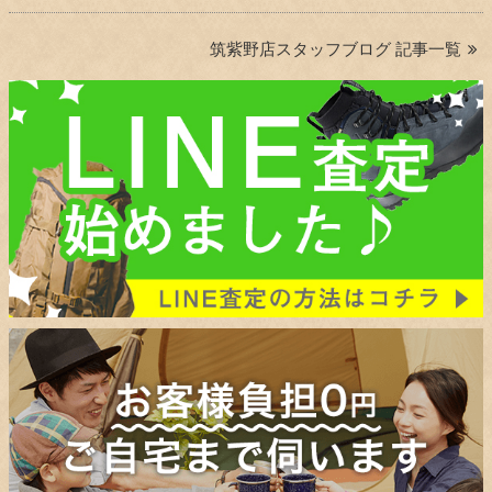
筑紫野店スタッフブログ 記事一覧