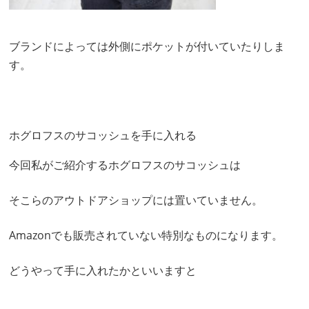
ブランドによっては外側にポケットが付いていたりしま
す。
ホグロフスのサコッシュを手に入れる
今回私がご紹介するホグロフスのサコッシュは
そこらのアウトドアショップには置いていません。
Amazonでも販売されていない特別なものになります。
どうやって手に入れたかといいますと