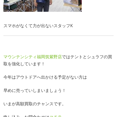
スマホがなくて力が出ないスタッフK
マウンテンシティ福岡筑紫野店
ではテントとシュラフの買
取を強化しています！
今年はアウトドアへ出かける予定がない方は
早めに売っていしまいましょう！
いまが高額買取のチャンスです。