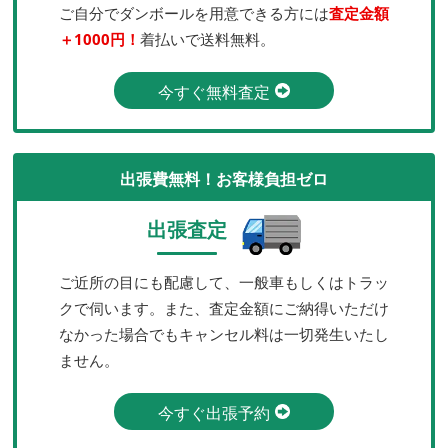
ご自分でダンボールを用意できる方には
査定金額
＋1000円！
着払いで送料無料。
今すぐ無料査定
出張費無料！お客様負担ゼロ
出張査定
ご近所の目にも配慮して、一般車もしくはトラッ
クで伺います。また、査定金額にご納得いただけ
なかった場合でもキャンセル料は一切発生いたし
ません。
今すぐ出張予約