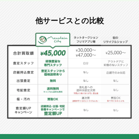
他サービスとの比較