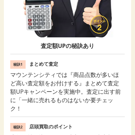
査定額UPの秘訣あり
まとめて査定
秘訣1
マウンテンシティでは『商品点数が多いほ
ど高い査定額をお付けする』まとめて査定
額UPキャンペーンを実施中。査定に出す前
に「一緒に売れるものはないか要チェッ
ク！
店頭買取のポイント
秘訣2