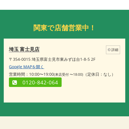
関東で店舗営業中！
埼玉 富士見店
詳細
〒354-0015 埼玉県富士見市東みずほ台1-8-5 2F
Google MAPを開く
営業時間：10:00〜19:00
（定休日：なし）
(来店受付 〜18:00)
0120-842-064