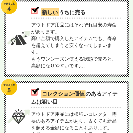
新しい
うちに売る
アウトドア用品にはそれぞれ目安の寿命
があります。
高い金額で購入したアイテムでも、寿命
を超えてしまうと安くなってしまいま
す。
もうワンシーズン使える状態で売ると、
高額になりやすいですよ。
コレクション価値
のあるアイテ
ムは狙い目
アウトドア用品には根強いコレクター需
要のあるアイテムがあり、古くても新品
を超える金額になることもあります。