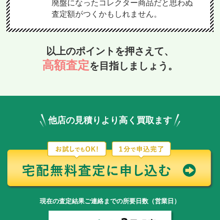
廃盤になったコレクター商品だと思わぬ
査定額がつくかもしれません。
以上のポイントを押さえて、
高額査定
を目指しましょう。
他店の見積りより高く買取ます
現在の査定結果ご連絡までの所要日数（営業日）