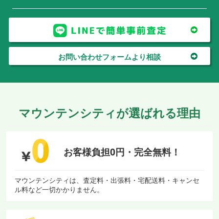
お問い合わせフォームより相談
マウンテンシティが選ばれる理由
お客様負担0円・
完全無料！
マウンテンシティは、査定料・出張料・宅配送料・キャンセ
ル料など一切かかりません。