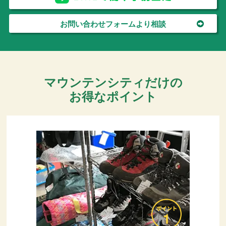
お問い合わせフォームより相談
マウンテンシティだけの
お得なポイント