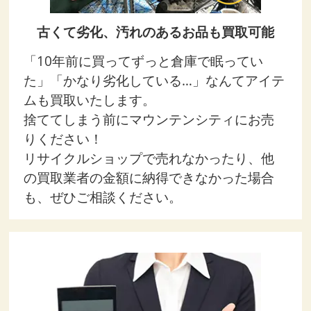
古くて劣化、汚れのあるお品も買取可能
「10年前に買ってずっと倉庫で眠ってい
た」「かなり劣化している…」なんてアイテ
ムも買取いたします。
捨ててしまう前にマウンテンシティにお売
りください！
リサイクルショップで売れなかったり、他
の買取業者の金額に納得できなかった場合
も、ぜひご相談ください。