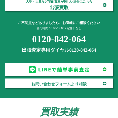
大型・大量など宅配買取が難しい場合はこちら
出張買取
ご不明点などありましたら、お気軽にご相談ください
受付時間 10:00-19:00 / 定休日なし
0120-842-064
出張査定専用ダイヤル0120-842-064
お問い合わせフォームより相談
買取実績