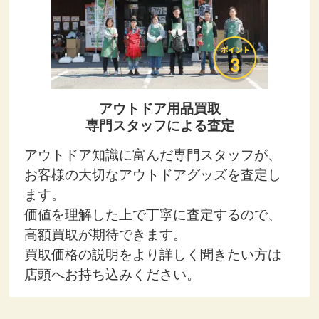
アウトドア用品買取
専門スタッフによる査定
アウトドア知識に富んだ専門スタッフが、
お客様の大切なアウトドアグッズを査定し
ます。
価値を理解した上で丁寧に査定するので、
高額買取が期待できます。
買取価格の説明をより詳しく聞きたい方は
店頭へお持ち込みください。