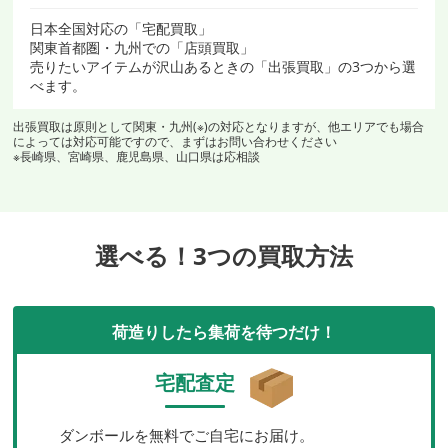
日本全国対応の「宅配買取」
関東首都圏・九州での「店頭買取」
売りたいアイテムが沢山あるときの「出張買取」の3つから選
べます。
出張買取は原則として関東・九州(※)の対応となりますが、他エリアでも場合
によっては対応可能ですので、まずはお問い合わせください
※長崎県、宮崎県、鹿児島県、山口県は応相談
選べる！3つの買取方法
荷造りしたら集荷を待つだけ！
宅配査定
ダンボールを無料でご自宅にお届け。