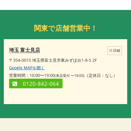
関東で店舗営業中！
埼玉 富士見店
詳細
〒354-0015 埼玉県富士見市東みずほ台1-8-5 2F
Google MAPを開く
営業時間：10:00〜19:00
（定休日：なし）
(来店受付 〜18:00)
0120-842-064