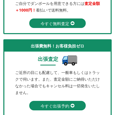
ご自分でダンボールを用意できる方には
査定金額
＋1000円！
着払いで送料無料。
今すぐ無料査定
出張費無料！お客様負担ゼロ
出張査定
ご近所の目にも配慮して、一般車もしくはトラッ
クで伺います。また、査定金額にご納得いただけ
なかった場合でもキャンセル料は一切発生いたし
ません。
今すぐ出張予約