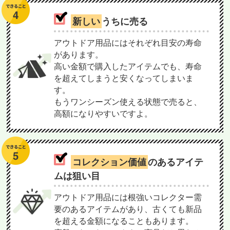
新しい
うちに売る
アウトドア用品にはそれぞれ目安の寿命
があります。
高い金額で購入したアイテムでも、寿命
を超えてしまうと安くなってしまいま
す。
もうワンシーズン使える状態で売ると、
高額になりやすいですよ。
コレクション価値
のあるアイテ
ムは狙い目
アウトドア用品には根強いコレクター需
要のあるアイテムがあり、古くても新品
を超える金額になることもあります。