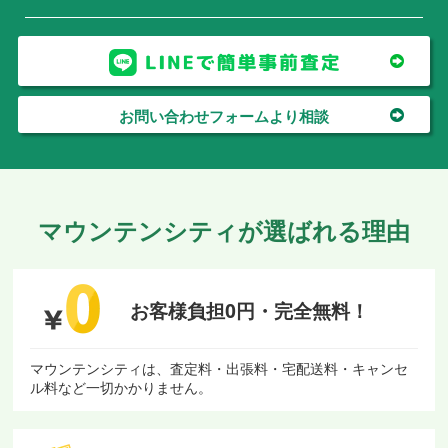
お問い合わせフォームより相談
マウンテンシティが選ばれる理由
お客様負担0円・
完全無料！
マウンテンシティは、査定料・出張料・宅配送料・キャンセ
ル料など一切かかりません。