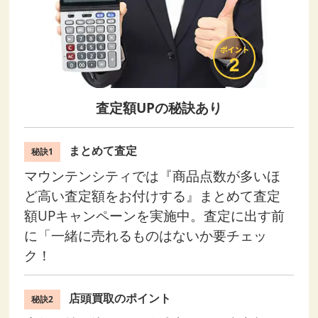
査定額UPの秘訣あり
まとめて査定
秘訣1
マウンテンシティでは『商品点数が多いほ
ど高い査定額をお付けする』まとめて査定
額UPキャンペーンを実施中。査定に出す前
に「一緒に売れるものはないか要チェッ
ク！
店頭買取のポイント
秘訣2