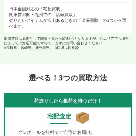
日本全国対応の「宅配買取」
関東首都圏・九州での「店頭買取」
売りたいアイテムが沢山あるときの「出張買取」の3つから選
べます。
出張買取は原則として関東・九州(※)の対応となりますが、他エリアでも場合
によっては対応可能ですので、まずはお問い合わせください
※長崎県、宮崎県、鹿児島県、山口県は応相談
選べる！3つの買取方法
荷造りしたら集荷を待つだけ！
宅配査定
ダンボールを無料でご自宅にお届け。