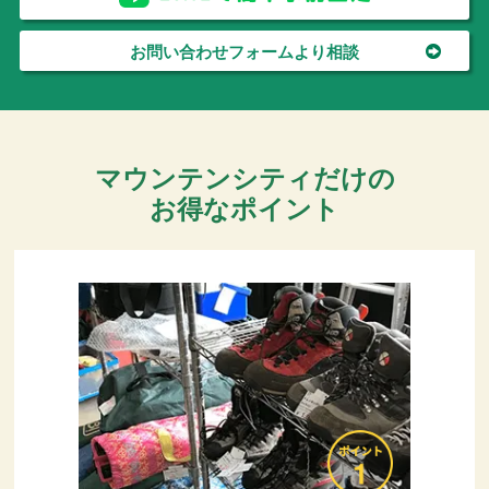
お問い合わせフォームより相談
マウンテンシティだけの
お得なポイント