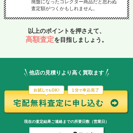
廃盤になったコレクター商品だと思わぬ
査定額がつくかもしれません。
以上のポイントを押さえて、
高額査定
を目指しましょう。
他店の見積りより高く買取ます
現在の査定結果ご連絡までの所要日数（営業日）