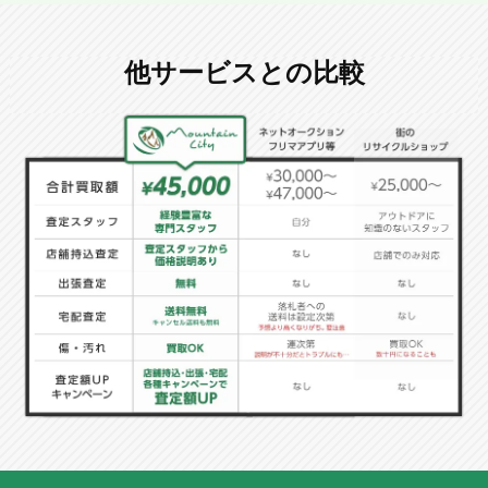
他サービスとの比較