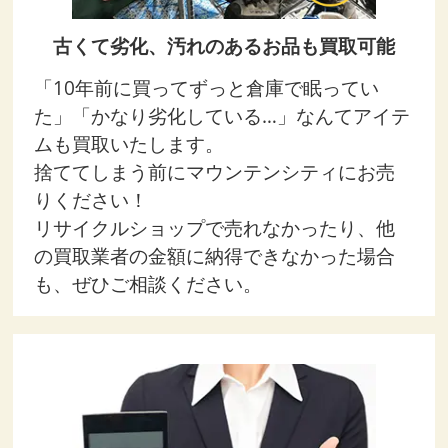
古くて劣化、汚れのあるお品も買取可能
「10年前に買ってずっと倉庫で眠ってい
た」「かなり劣化している…」なんてアイテ
ムも買取いたします。
捨ててしまう前にマウンテンシティにお売
りください！
リサイクルショップで売れなかったり、他
の買取業者の金額に納得できなかった場合
も、ぜひご相談ください。