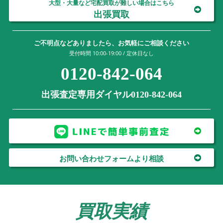
大型・大量など宅配買取が難しい場合はこちら
出張買取
ご不明点などありましたら、お気軽にご相談ください
受付時間 10:00-19:00 / 定休日なし
0120-842-064
出張査定専用ダイヤル0120-842-064
お問い合わせフォームより相談
買取実績