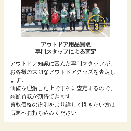
アウトドア用品買取
専門スタッフによる査定
アウトドア知識に富んだ専門スタッフが、
お客様の大切なアウトドアグッズを査定し
ます。
価値を理解した上で丁寧に査定するので、
高額買取が期待できます。
買取価格の説明をより詳しく聞きたい方は
店頭へお持ち込みください。