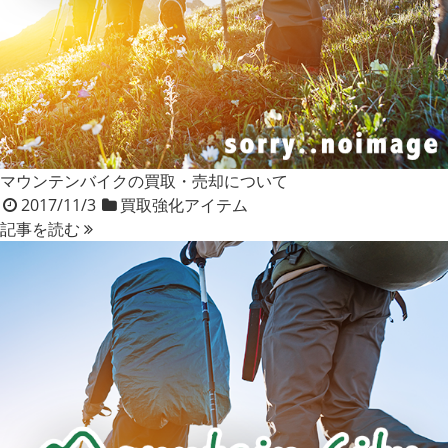
マウンテンバイクの買取・売却について
2017/11/3
買取強化アイテム
記事を読む