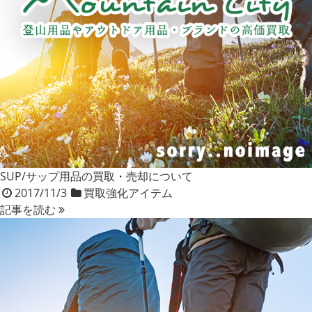
SUP/サップ用品の買取・売却について
2017/11/3
買取強化アイテム
記事を読む