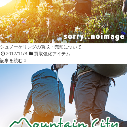
シュノーケリングの買取・売却について
2017/11/3
買取強化アイテム
記事を読む