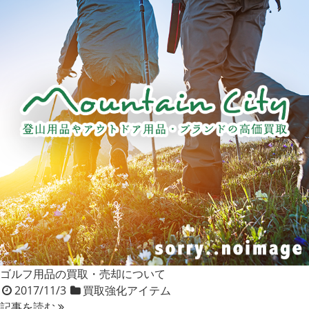
ゴルフ用品の買取・売却について
2017/11/3
買取強化アイテム
記事を読む