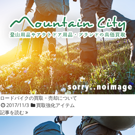
ロードバイクの買取・売却について
2017/11/3
買取強化アイテム
記事を読む