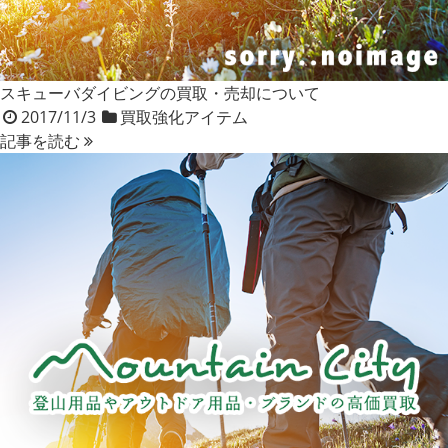
スキューバダイビングの買取・売却について
2017/11/3
買取強化アイテム
記事を読む