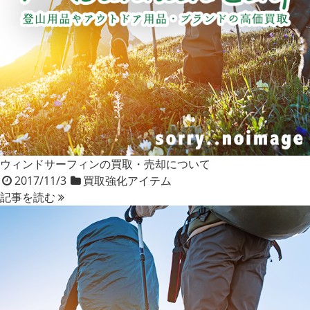
ウィンドサーフィンの買取・売却について
2017/11/3
買取強化アイテム
記事を読む