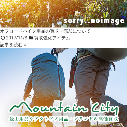
オフロードバイク用品の買取・売却について
2017/11/3
買取強化アイテム
記事を読む