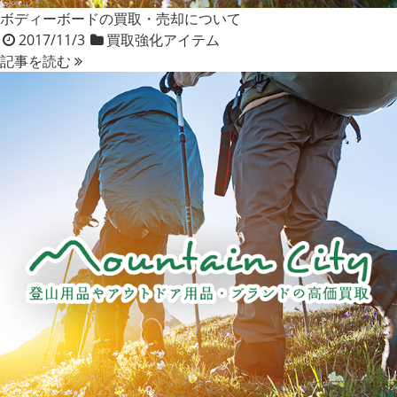
ボディーボードの買取・売却について
2017/11/3
買取強化アイテム
記事を読む