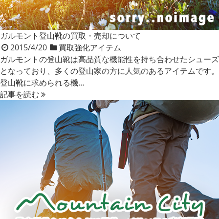
ガルモント登山靴の買取・売却について
2015/4/20
買取強化アイテム
ガルモントの登山靴は高品質な機能性を持ち合わせたシューズ
となっており、多くの登山家の方に人気のあるアイテムです。
登山靴に求められる機…
記事を読む