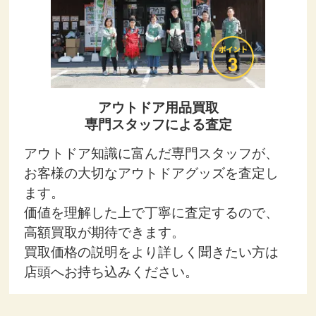
アウトドア用品買取
専門スタッフによる査定
アウトドア知識に富んだ専門スタッフが、
お客様の大切なアウトドアグッズを査定し
ます。
価値を理解した上で丁寧に査定するので、
高額買取が期待できます。
買取価格の説明をより詳しく聞きたい方は
店頭へお持ち込みください。