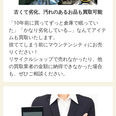
古くて劣化、汚れのあるお品も買取可能
「10年前に買ってずっと倉庫で眠ってい
た」「かなり劣化している…」なんてアイテ
ムも買取いたします。
捨ててしまう前にマウンテンシティにお売
りください！
リサイクルショップで売れなかったり、他
の買取業者の金額に納得できなかった場合
も、ぜひご相談ください。