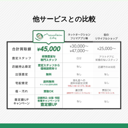
他サービスとの比較