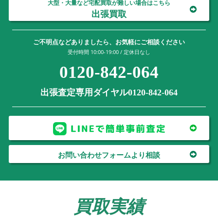
大型・大量など宅配買取が難しい場合はこちら
出張買取
ご不明点などありましたら、お気軽にご相談ください
受付時間 10:00-19:00 / 定休日なし
0120-842-064
出張査定専用ダイヤル0120-842-064
お問い合わせフォームより相談
買取実績