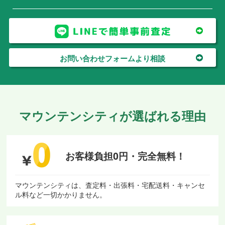
お問い合わせフォームより相談
マウンテンシティが選ばれる理由
お客様負担0円・
完全無料！
マウンテンシティは、査定料・出張料・宅配送料・キャンセ
ル料など一切かかりません。