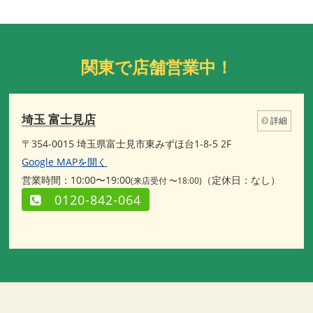
関東で店舗営業中！
埼玉 富士見店
詳細
〒354-0015 埼玉県富士見市東みずほ台1-8-5 2F
Google MAPを開く
営業時間：10:00〜19:00
（定休日：なし）
(来店受付 〜18:00)
0120-842-064