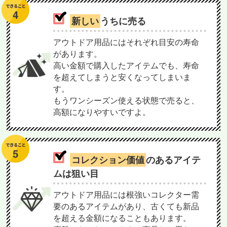
新しい
うちに売る
アウトドア用品にはそれぞれ目安の寿命
があります。
高い金額で購入したアイテムでも、寿命
を超えてしまうと安くなってしまいま
す。
もうワンシーズン使える状態で売ると、
高額になりやすいですよ。
コレクション価値
のあるアイテ
ムは狙い目
アウトドア用品には根強いコレクター需
要のあるアイテムがあり、古くても新品
を超える金額になることもあります。