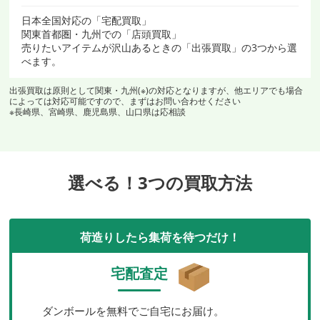
日本全国対応の「宅配買取」
関東首都圏・九州での「店頭買取」
売りたいアイテムが沢山あるときの「出張買取」の3つから選
べます。
出張買取は原則として関東・九州(※)の対応となりますが、他エリアでも場合
によっては対応可能ですので、まずはお問い合わせください
※長崎県、宮崎県、鹿児島県、山口県は応相談
選べる！3つの買取方法
荷造りしたら集荷を待つだけ！
宅配査定
ダンボールを無料でご自宅にお届け。