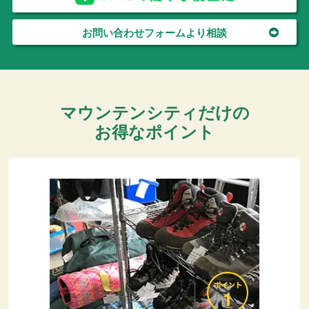
お問い合わせフォームより相談
マウンテンシティだけの
お得なポイント