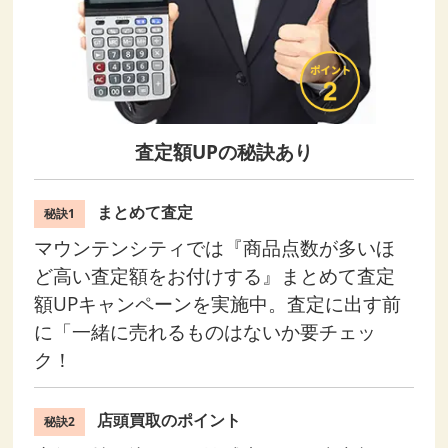
査定額UPの秘訣あり
まとめて査定
秘訣1
マウンテンシティでは『商品点数が多いほ
ど高い査定額をお付けする』まとめて査定
額UPキャンペーンを実施中。査定に出す前
に「一緒に売れるものはないか要チェッ
ク！
店頭買取のポイント
秘訣2