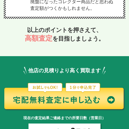
廃盤になったコレクター商品だと思わぬ
査定額がつくかもしれません。
以上のポイントを押さえて、
高額査定
を目指しましょう。
他店の見積りより高く買取ます
現在の査定結果ご連絡までの所要日数（営業日）