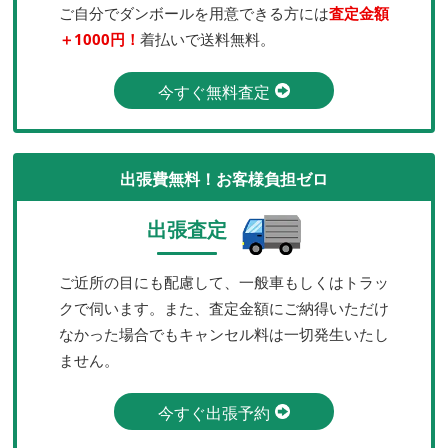
ご自分でダンボールを用意できる方には
査定金額
＋1000円！
着払いで送料無料。
今すぐ無料査定
出張費無料！お客様負担ゼロ
出張査定
ご近所の目にも配慮して、一般車もしくはトラッ
クで伺います。また、査定金額にご納得いただけ
なかった場合でもキャンセル料は一切発生いたし
ません。
今すぐ出張予約