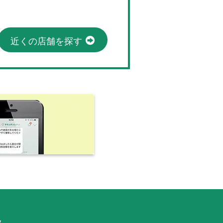
近くの店舗を探す