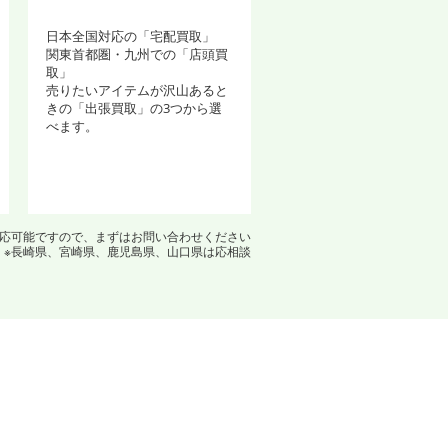
日本全国対応の「宅配買取」
関東首都圏・九州での「店頭買
取」
売りたいアイテムが沢山あると
きの「出張買取」の3つから選
べます。
対応可能ですので、まずはお問い合わせください
※長崎県、宮崎県、鹿児島県、山口県は応相談