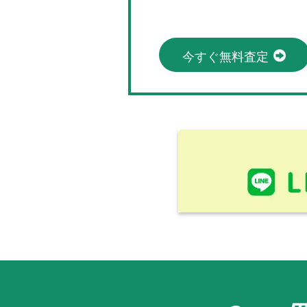
今すぐ無料査定