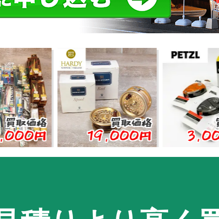
価格
買取価格
買取価
0円
19,000円
3,000円