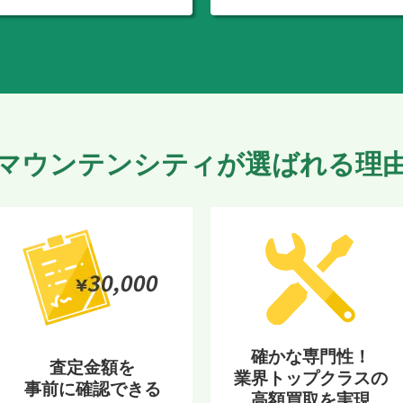
マウンテンシティが選ばれる理
確かな専門性！
査定金額を
業界トップクラスの
事前に確認できる
高額買取を実現