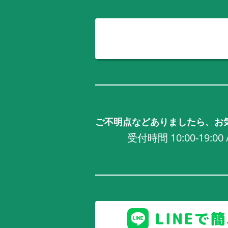
ご不明点などありましたら、お
受付時間 10:00-19:0