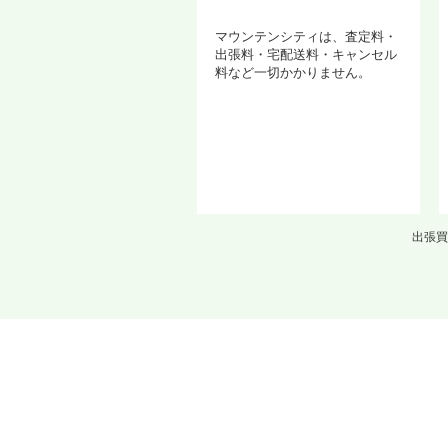
マウンテンシティは、査定料・
出張料・宅配送料・キャンセル
料など一切かかりません。
出張買