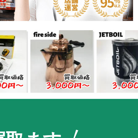
格
買取価格
買取価格
〜
3,000円〜
3,000円〜