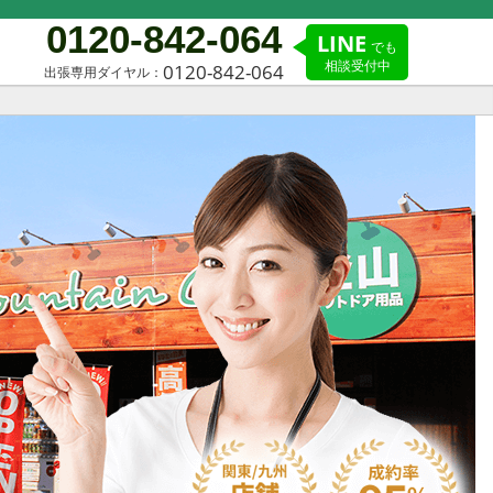
0120-842-064
LINE
でも
相談受付中
0120-842-064
出張専用ダイヤル：