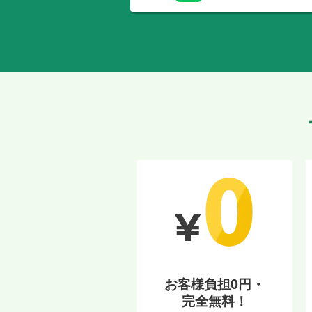
お客様負担0円・
完全無料！