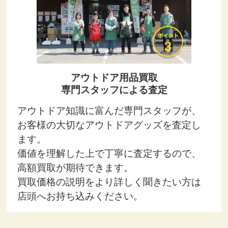
アウトドア用品買取
専門スタッフによる査定
アウトドア知識に富んだ専門スタッフが、
お客様の大切なアウトドアグッズを査定し
ます。
価値を理解した上で丁寧に査定するので、
高額買取が期待できます。
買取価格の説明をより詳しく聞きたい方は
店頭へお持ち込みください。