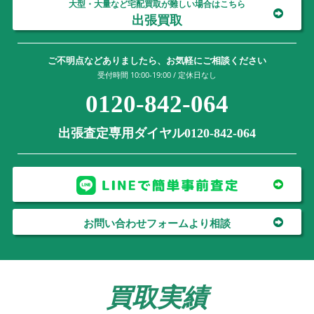
大型・大量など宅配買取が難しい場合はこちら
出張買取
ご不明点などありましたら、お気軽にご相談ください
受付時間 10:00-19:00 / 定休日なし
0120-842-064
出張査定専用ダイヤル0120-842-064
お問い合わせフォームより相談
買取実績