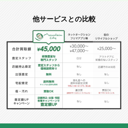
他サービスとの比較