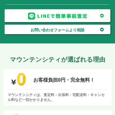
お問い合わせフォームより相談
マウンテンシティが選ばれる理由
お客様負担0円・
完全無料！
マウンテンシティは、査定料・出張料・宅配送料・キャンセ
ル料など一切かかりません。