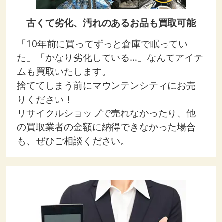
古くて劣化、汚れのあるお品も買取可能
「10年前に買ってずっと倉庫で眠ってい
た」「かなり劣化している…」なんてアイテ
ムも買取いたします。
捨ててしまう前にマウンテンシティにお売
りください！
リサイクルショップで売れなかったり、他
の買取業者の金額に納得できなかった場合
も、ぜひご相談ください。