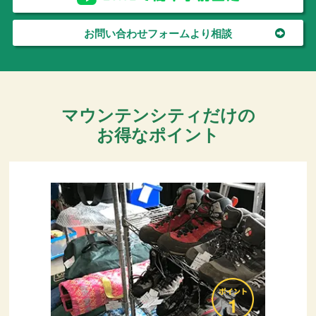
お問い合わせフォームより相談
マウンテンシティだけの
お得なポイント