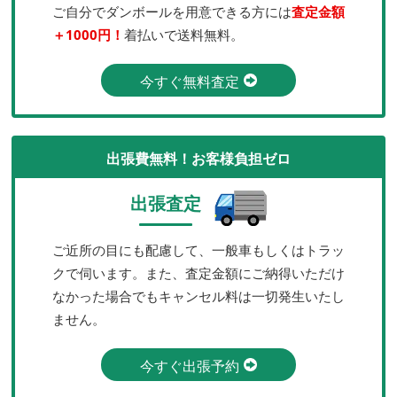
ご自分でダンボールを用意できる方には
査定金額
＋1000円！
着払いで送料無料。
今すぐ無料査定
出張費無料！お客様負担ゼロ
出張査定
ご近所の目にも配慮して、一般車もしくはトラッ
クで伺います。また、査定金額にご納得いただけ
なかった場合でもキャンセル料は一切発生いたし
ません。
今すぐ出張予約