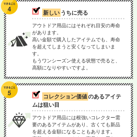
新しい
うちに売る
アウトドア用品にはそれぞれ目安の寿命
があります。
高い金額で購入したアイテムでも、寿命
を超えてしまうと安くなってしまいま
す。
もうワンシーズン使える状態で売ると、
高額になりやすいですよ。
コレクション価値
のあるアイテ
ムは狙い目
アウトドア用品には根強いコレクター需
要のあるアイテムがあり、古くても新品
を超える金額になることもあります。