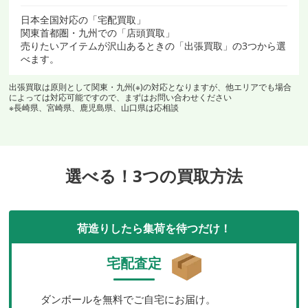
日本全国対応の「宅配買取」
関東首都圏・九州での「店頭買取」
売りたいアイテムが沢山あるときの「出張買取」の3つから選
べます。
出張買取は原則として関東・九州(※)の対応となりますが、他エリアでも場合
によっては対応可能ですので、まずはお問い合わせください
※長崎県、宮崎県、鹿児島県、山口県は応相談
選べる！3つの買取方法
荷造りしたら集荷を待つだけ！
宅配査定
ダンボールを無料でご自宅にお届け。