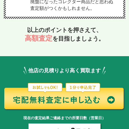
廃盤になったコレクター商品だと思わぬ
査定額がつくかもしれません。
以上のポイントを押さえて、
高額査定
を目指しましょう。
他店の見積りより高く買取ます
現在の査定結果ご連絡までの所要日数（営業日）