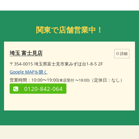
関東で店舗営業中！
埼玉 富士見店
詳細
〒354-0015 埼玉県富士見市東みずほ台1-8-5 2F
Google MAPを開く
営業時間：10:00〜19:00
（定休日：なし）
(来店受付 〜18:00)
0120-842-064