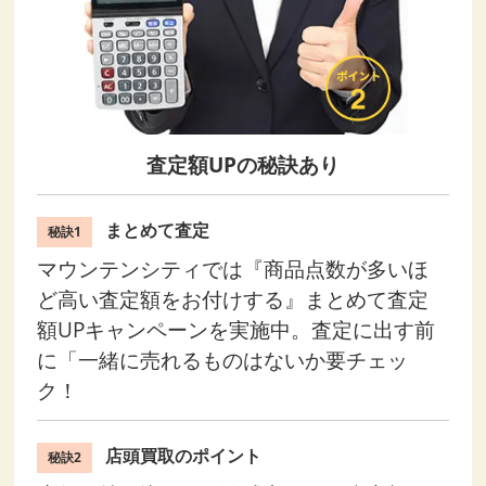
査定額UPの秘訣あり
まとめて査定
秘訣1
マウンテンシティでは『商品点数が多いほ
ど高い査定額をお付けする』まとめて査定
額UPキャンペーンを実施中。査定に出す前
に「一緒に売れるものはないか要チェッ
ク！
店頭買取のポイント
秘訣2