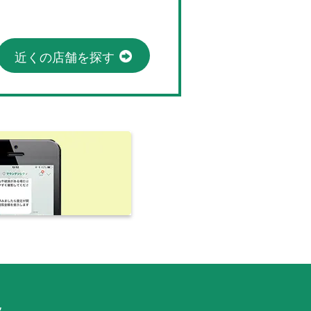
近くの店舗を探す