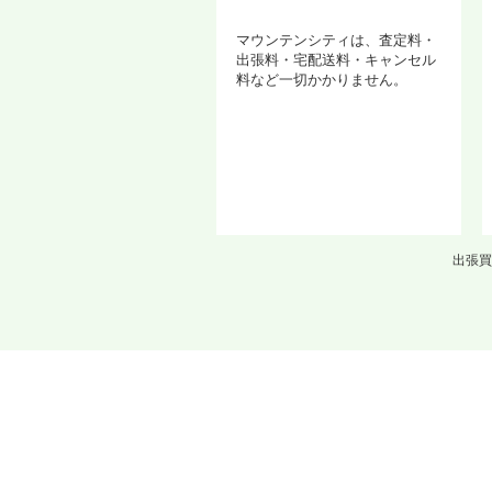
マウンテンシティは、査定料・
出張料・宅配送料・キャンセル
料など一切かかりません。
出張買