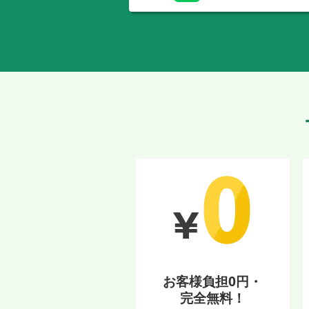
お客様負担0円・
完全無料！