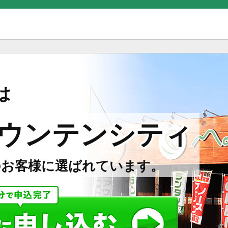
。
は
ウンテンシティ
のお客様に選ばれています。