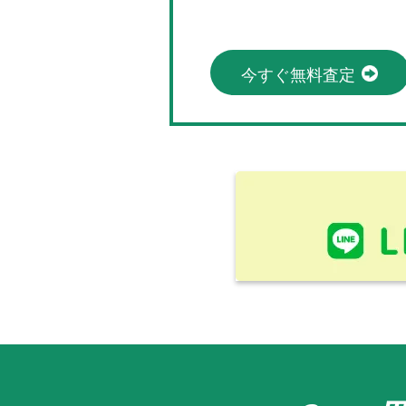
今すぐ無料査定