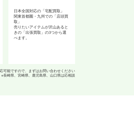
日本全国対応の「宅配買取」
関東首都圏・九州での「店頭買
取」
売りたいアイテムが沢山あると
きの「出張買取」の3つから選
べます。
対応可能ですので、まずはお問い合わせください
※長崎県、宮崎県、鹿児島県、山口県は応相談