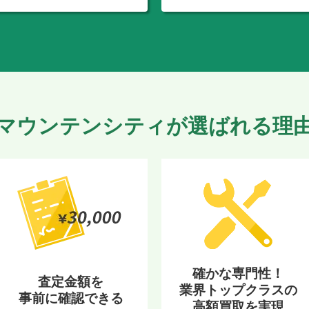
マウンテンシティが選ばれる理
確かな専門性！
査定金額を
業界トップクラスの
事前に確認できる
高額買取を実現