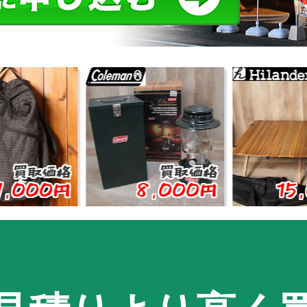
価格
買取価格
買取
00円
8,000円
15,00