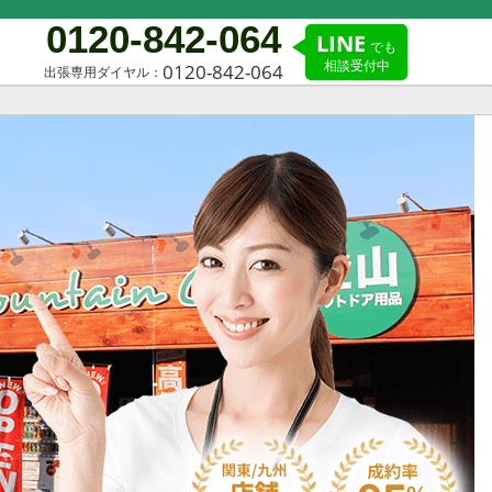
0120-842-064
LINE
でも
相談受付中
0120-842-064
出張専用ダイヤル：