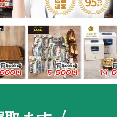
価格
買取価格
買取価
0円
5,000円
19,000