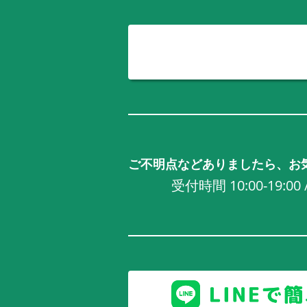
ご不明点などありましたら、お
受付時間 10:00-19:0