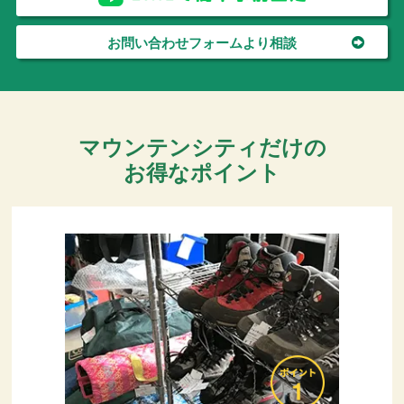
お問い合わせフォームより相談
マウンテンシティだけの
お得なポイント