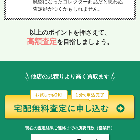
廃盤になったコレクター商品だと思わぬ
査定額がつくかもしれません。
以上のポイントを押さえて、
高額査定
を目指しましょう。
他店の見積りより高く買取ます
現在の査定結果ご連絡までの所要日数（営業日）