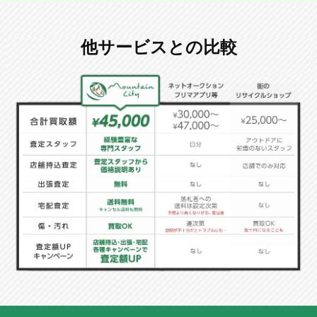
他サービスとの比較