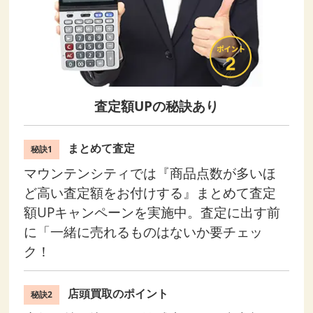
査定額UPの秘訣あり
まとめて査定
秘訣1
マウンテンシティでは『商品点数が多いほ
ど高い査定額をお付けする』まとめて査定
額UPキャンペーンを実施中。査定に出す前
に「一緒に売れるものはないか要チェッ
ク！
店頭買取のポイント
秘訣2