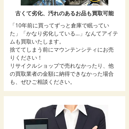
古くて劣化、汚れのあるお品も買取可能
「10年前に買ってずっと倉庫で眠ってい
た」「かなり劣化している…」なんてアイテ
ムも買取いたします。
捨ててしまう前にマウンテンシティにお売
りください！
リサイクルショップで売れなかったり、他
の買取業者の金額に納得できなかった場合
も、ぜひご相談ください。