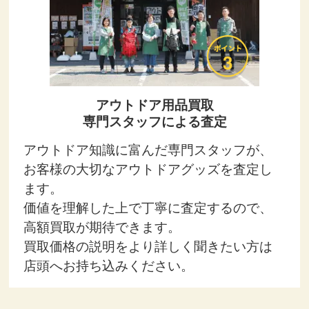
アウトドア用品買取
専門スタッフによる査定
アウトドア知識に富んだ専門スタッフが、
お客様の大切なアウトドアグッズを査定し
ます。
価値を理解した上で丁寧に査定するので、
高額買取が期待できます。
買取価格の説明をより詳しく聞きたい方は
店頭へお持ち込みください。