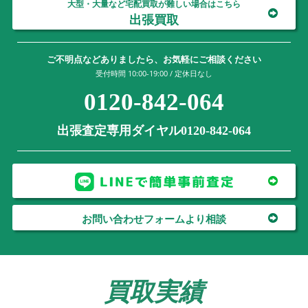
大型・大量など宅配買取が難しい場合はこちら
出張買取
ご不明点などありましたら、お気軽にご相談ください
受付時間 10:00-19:00 / 定休日なし
0120-842-064
出張査定専用ダイヤル0120-842-064
お問い合わせフォームより相談
買取実績