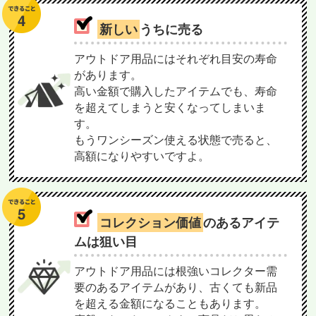
新しい
うちに売る
アウトドア用品にはそれぞれ目安の寿命
があります。
高い金額で購入したアイテムでも、寿命
を超えてしまうと安くなってしまいま
す。
もうワンシーズン使える状態で売ると、
高額になりやすいですよ。
コレクション価値
のあるアイテ
ムは狙い目
アウトドア用品には根強いコレクター需
要のあるアイテムがあり、古くても新品
を超える金額になることもあります。