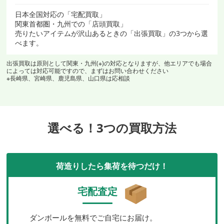
日本全国対応の「宅配買取」
関東首都圏・九州での「店頭買取」
売りたいアイテムが沢山あるときの「出張買取」の3つから選
べます。
出張買取は原則として関東・九州(※)の対応となりますが、他エリアでも場合
によっては対応可能ですので、まずはお問い合わせください
※長崎県、宮崎県、鹿児島県、山口県は応相談
選べる！3つの買取方法
荷造りしたら集荷を待つだけ！
宅配査定
ダンボールを無料でご自宅にお届け。