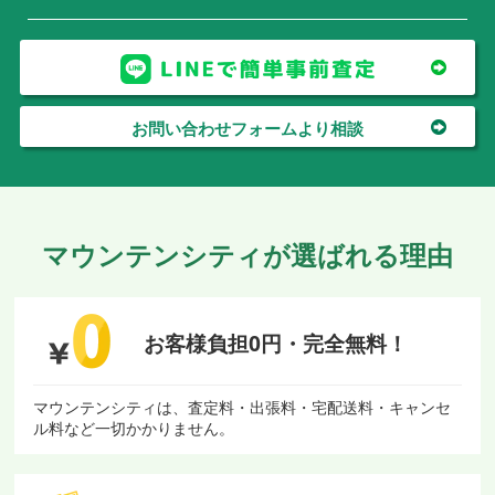
お問い合わせフォームより相談
マウンテンシティが選ばれる理由
お客様負担0円・
完全無料！
マウンテンシティは、査定料・出張料・宅配送料・キャンセ
ル料など一切かかりません。