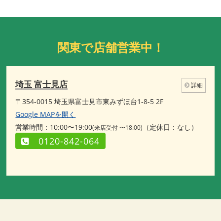
関東で店舗営業中！
埼玉 富士見店
詳細
〒354-0015 埼玉県富士見市東みずほ台1-8-5 2F
Google MAPを開く
営業時間：10:00〜19:00
（定休日：なし）
(来店受付 〜18:00)
0120-842-064