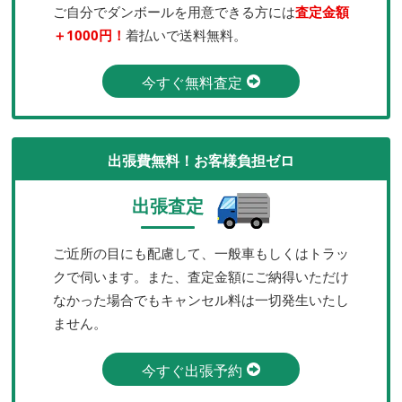
ご自分でダンボールを用意できる方には
査定金額
＋1000円！
着払いで送料無料。
今すぐ無料査定
出張費無料！お客様負担ゼロ
出張査定
ご近所の目にも配慮して、一般車もしくはトラッ
クで伺います。また、査定金額にご納得いただけ
なかった場合でもキャンセル料は一切発生いたし
ません。
今すぐ出張予約