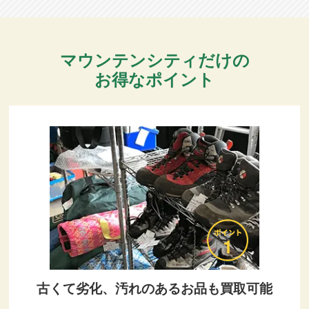
マウンテンシティだけの
お得なポイント
古くて劣化、汚れのあるお品も買取可能