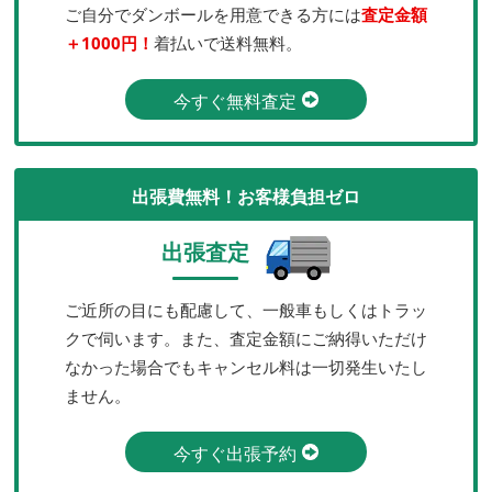
ご自分でダンボールを用意できる方には
査定金額
＋1000円！
着払いで送料無料。
今すぐ無料査定
出張費無料！お客様負担ゼロ
出張査定
ご近所の目にも配慮して、一般車もしくはトラッ
クで伺います。また、査定金額にご納得いただけ
なかった場合でもキャンセル料は一切発生いたし
ません。
今すぐ出張予約