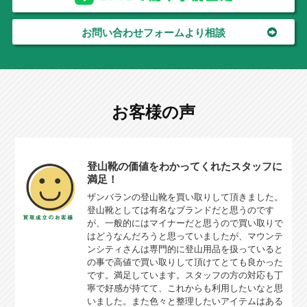
お問い合わせフォームより相談
お客様の声
登山靴の価値をわかってくれたスタッフに
満足！
ザンバランの登山靴を買い取りして頂きました。
登山靴としては有名なブランドだと思うのです
が、一般的にはマイナーだと思うので買い取りで
はどうなんだろうと思っていましたが、マウンテ
ンシティさんは専門的に登山用品を扱っていると
の事で高値で買い取りして頂けてとても良かった
です。満足しています。スタッフの方の対応も丁
寧で好感が持てて、これからも利用したいなと思
いました。また色々と整理したいアイテムはある