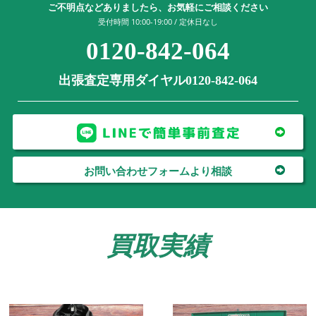
ご不明点などありましたら、お気軽にご相談ください
受付時間 10:00-19:00 / 定休日なし
0120-842-064
出張査定専用ダイヤル0120-842-064
お問い合わせフォームより相談
買取実績