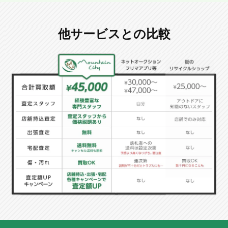
他サービスとの比較