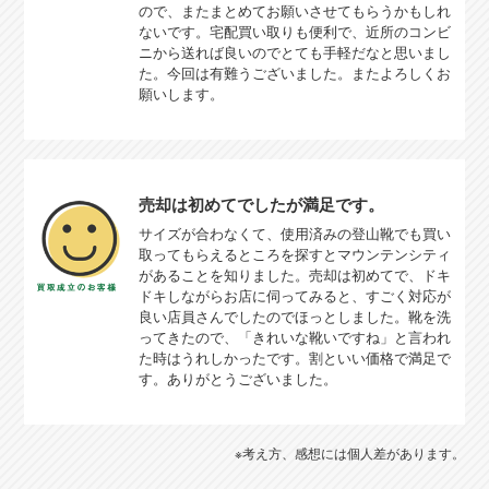
ので、またまとめてお願いさせてもらうかもしれ
ないです。宅配買い取りも便利で、近所のコンビ
ニから送れば良いのでとても手軽だなと思いまし
た。今回は有難うございました。またよろしくお
願いします。
売却は初めてでしたが満足です。
サイズが合わなくて、使用済みの登山靴でも買い
取ってもらえるところを探すとマウンテンシティ
があることを知りました。売却は初めてで、ドキ
ドキしながらお店に伺ってみると、すごく対応が
良い店員さんでしたのでほっとしました。靴を洗
ってきたので、「きれいな靴いですね」と言われ
た時はうれしかったです。割といい価格で満足で
す。ありがとうございました。
※考え方、感想には個人差があります。