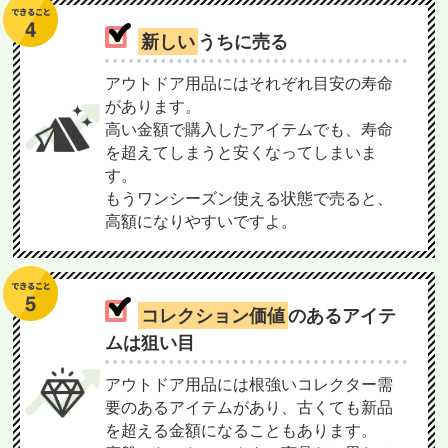
新しい
うちに売る
アウトドア用品にはそれぞれ目安の寿命
があります。
高い金額で購入したアイテムでも、寿命
を超えてしまうと安くなってしまいま
す。
もうワンシーズン使える状態で売ると、
高額になりやすいですよ。
コレクション価値
のあるアイテ
ムは狙い目
アウトドア用品には根強いコレクター需
要のあるアイテムがあり、古くても新品
を超える金額になることもあります。