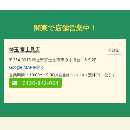
関東で店舗営業中！
埼玉 富士見店
詳細
〒354-0015 埼玉県富士見市東みずほ台1-8-5 2F
Google MAPを開く
営業時間：10:00〜19:00
（定休日：なし）
(来店受付 〜18:00)
0120-842-064