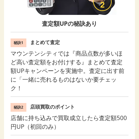
査定額UPの秘訣あり
まとめて査定
秘訣1
マウンテンシティでは『商品点数が多いほ
ど高い査定額をお付けする』まとめて査定
額UPキャンペーンを実施中。査定に出す前
に「一緒に売れるものはないか要チェッ
ク！
店頭買取のポイント
秘訣2
店舗に持ち込みで買取成立したら査定額500
円UP（初回のみ）