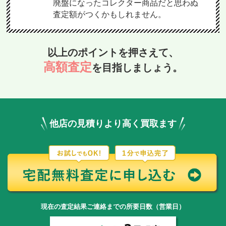
廃盤になったコレクター商品だと思わぬ
査定額がつくかもしれません。
以上のポイントを押さえて、
高額査定
を目指しましょう。
他店の見積りより高く買取ます
現在の査定結果ご連絡までの所要日数（営業日）