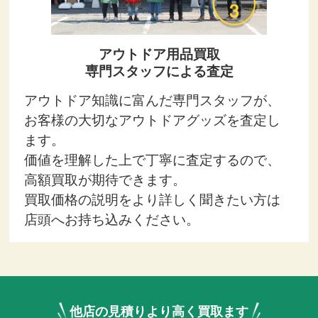
アウトドア用品買取
専門スタッフによる査定
アウトドア知識に富んだ専門スタッフが、
お客様の大切なアウトドアグッズを査定し
ます。
価値を理解した上で丁寧に査定するので、
高額買取が期待できます。
買取価格の説明をより詳しく聞きたい方は
店頭へお持ち込みください。
他店の見積りより高く買取ます