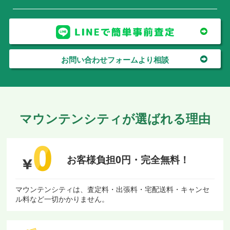
お問い合わせフォームより相談
マウンテンシティが選ばれる理由
お客様負担0円・
完全無料！
マウンテンシティは、査定料・出張料・宅配送料・キャンセ
ル料など一切かかりません。