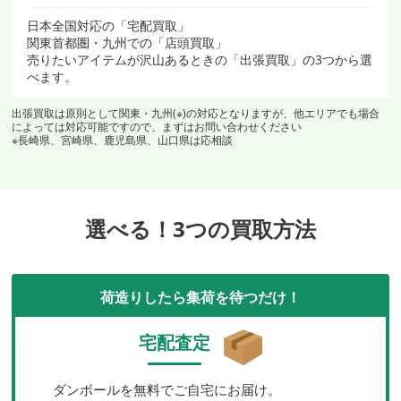
日本全国対応の「宅配買取」
関東首都圏・九州での「店頭買取」
売りたいアイテムが沢山あるときの「出張買取」の3つから選
べます。
出張買取は原則として関東・九州(※)の対応となりますが、他エリアでも場合
によっては対応可能ですので、まずはお問い合わせください
※長崎県、宮崎県、鹿児島県、山口県は応相談
選べる！3つの買取方法
荷造りしたら集荷を待つだけ！
宅配査定
ダンボールを無料でご自宅にお届け。