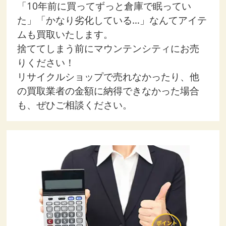
「10年前に買ってずっと倉庫で眠ってい
た」「かなり劣化している…」なんてアイテ
ムも買取いたします。
捨ててしまう前にマウンテンシティにお売
りください！
リサイクルショップで売れなかったり、他
の買取業者の金額に納得できなかった場合
も、ぜひご相談ください。