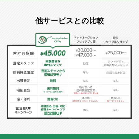
他サービスとの比較