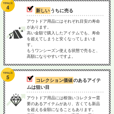
新しい
うちに売る
アウトドア用品にはそれぞれ目安の寿命
があります。
高い金額で購入したアイテムでも、寿命
を超えてしまうと安くなってしまいま
す。
もうワンシーズン使える状態で売ると、
高額になりやすいですよ。
コレクション価値
のあるアイテ
ムは狙い目
アウトドア用品には根強いコレクター需
要のあるアイテムがあり、古くても新品
を超える金額になることもあります。