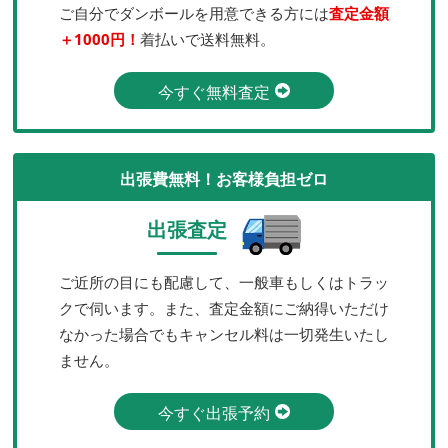
ご自分でダンボールを用意できる方には
査定金額
＋1000円！
着払いで送料無料。
今すぐ無料査定
出張費無料！お客様負担ゼロ
出張査定
ご近所の目にも配慮して、一般車もしくはトラッ
クで伺います。また、査定金額にご納得いただけ
なかった場合でもキャンセル料は一切発生いたし
ません。
今すぐ出張予約