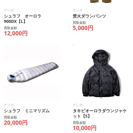
ナンガ
ナンガ
シュラフ オーロラ
焚火ダウンパンツ
900DX【L】
買取金額
5,000円
買取金額
12,000円
ナンガ
ナンガ
シュラフ ミニマリズム
タキビオーロラダウンジャケ
ット【S】
買取金額
20,000円
買取金額
10,000円