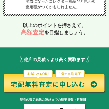
廃盤になったコレクター商品だと思わぬ
査定額がつくかもしれません。
以上のポイントを押さえて、
高額査定
を目指しましょう。
他店の見積りより高く買取ます
現在の査定結果ご連絡までの所要日数（営業日）