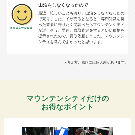
山泊をしなくなったので
最近、忙しいことも有り、山泊をしなくなったの
で売りました。イザ売るとなると、専門知識を持
った業者に売りたくて調べたらマウンテンシティ
が詳しそう。早速、買取査定をするといい価格を
提示されたので、買取依頼しました。マウンテン
シティを選んでよかったと思います。
※考え方、感想には個人差があります。
マウンテンシティだけの
お得なポイント