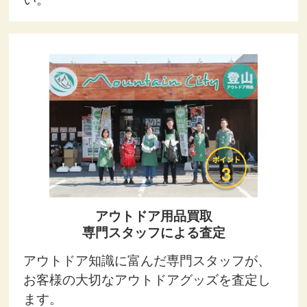
アウトドア用品買取
専門スタッフによる査定
アウトドア知識に富んだ専門スタッフが、
お客様の大切なアウトドアグッズを査定し
ます。