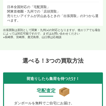
日本全国対応の「宅配買取」
関東首都圏・九州での「店頭買取」
売りたいアイテムが沢山あるときの「出張買取」の3つから選
べます。
出張買取は原則として関東・九州(※)の対応となりますが、他エリアでも場合
によっては対応可能ですので、まずはお問い合わせください
※長崎県、宮崎県、鹿児島県、山口県は応相談
選べる！3つの買取方法
荷造りしたら集荷を待つだけ！
宅配査定
ダンボールを無料でご自宅にお届け。