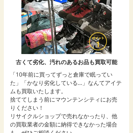
古くて劣化、汚れのあるお品も買取可能
「10年前に買ってずっと倉庫で眠ってい
た」「かなり劣化している…」なんてアイテ
ムも買取いたします。
捨ててしまう前にマウンテンシティにお売
りください！
リサイクルショップで売れなかったり、他
の買取業者の金額に納得できなかった場合
も、ぜひご相談ください。