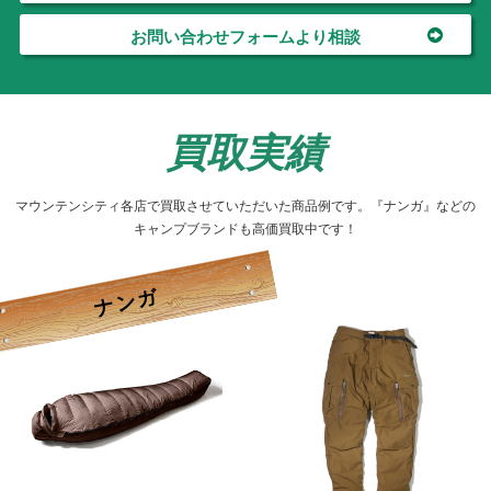
お問い合わせフォームより相談
買取実績
マウンテンシティ各店で買取させていただいた商品例です。『ナンガ』などの
キャンプブランドも高価買取中です！
ナンガ