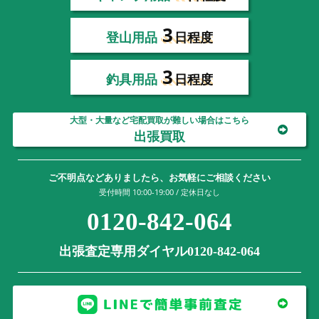
3
登山用品
日程度
3
釣具用品
日程度
大型・大量など宅配買取が難しい場合はこちら
出張買取
ご不明点などありましたら、お気軽にご相談ください
受付時間 10:00-19:00 / 定休日なし
0120-842-064
出張査定専用ダイヤル0120-842-064