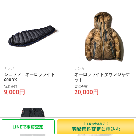
ナンガ
ナンガ
シュラフ オーロラライト
オーロラライトダウンジャケ
600DX
ット
買取金額
買取金額
9,000円
20,000円