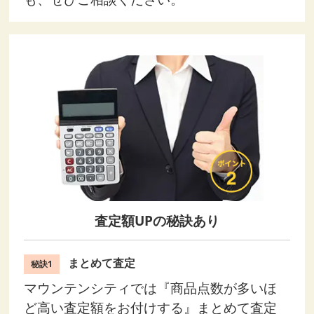
査定額UPの秘訣あり
まとめて査定
秘訣1
マウンテンシティでは『商品点数が多いほ
ど高い査定額をお付けする』まとめて査定