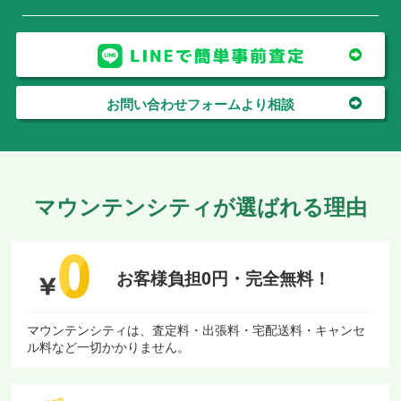
お問い合わせフォームより相談
マウンテンシティが選ばれる理由
お客様負担0円・
完全無料！
マウンテンシティは、査定料・出張料・宅配送料・キャンセ
ル料など一切かかりません。