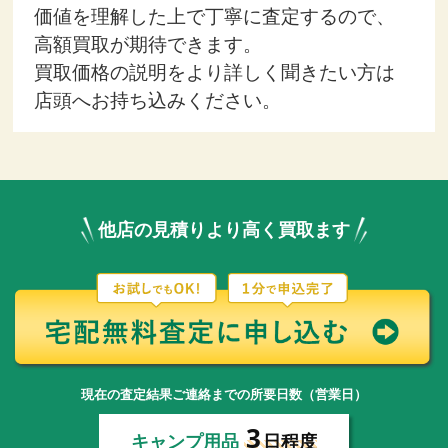
価値を理解した上で丁寧に査定するので、
高額買取が期待できます。
買取価格の説明をより詳しく聞きたい方は
店頭へお持ち込みください。
他店の見積りより高く買取ます
現在の査定結果ご連絡までの所要日数（営業日）
3
キャンプ用品
日程度