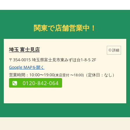
関東で店舗営業中！
埼玉 富士見店
詳細
〒354-0015 埼玉県富士見市東みずほ台1-8-5 2F
Google MAPを開く
営業時間：10:00〜19:00
（定休日：なし）
(来店受付 〜18:00)
0120-842-064