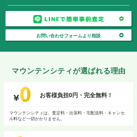
お問い合わせフォームより相談
マウンテンシティが選ばれる理由
お客様負担0円・
完全無料！
マウンテンシティは、査定料・出張料・宅配送料・キャンセ
ル料など一切かかりません。