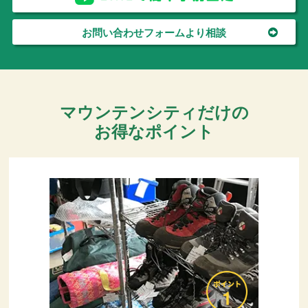
お問い合わせフォームより相談
マウンテンシティだけの
お得なポイント