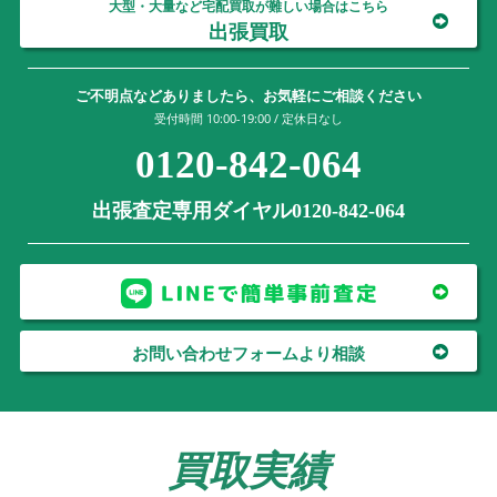
大型・大量など宅配買取が難しい場合はこちら
出張買取
ご不明点などありましたら、お気軽にご相談ください
受付時間 10:00-19:00 / 定休日なし
0120-842-064
出張査定専用ダイヤル0120-842-064
お問い合わせフォームより相談
買取実績