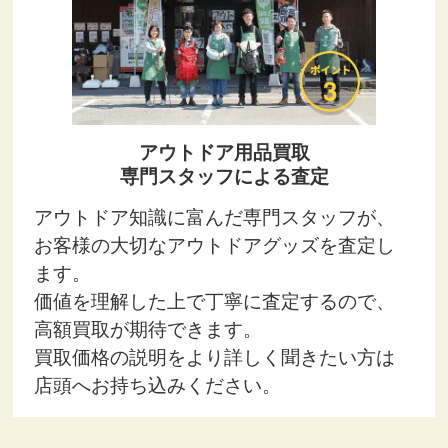
アウトドア用品買取
専門スタッフによる査定
アウトドア知識に富んだ専門スタッフが、
お客様の大切なアウトドアグッズを査定し
ます。
価値を理解した上で丁寧に査定するので、
高額買取が期待できます。
買取価格の説明をより詳しく聞きたい方は
店頭へお持ち込みください。