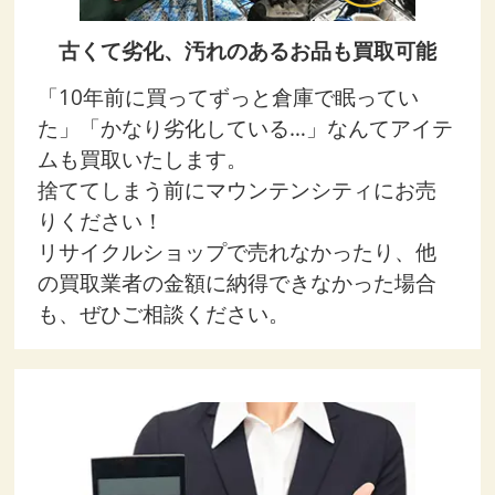
古くて劣化、汚れのあるお品も買取可能
「10年前に買ってずっと倉庫で眠ってい
た」「かなり劣化している…」なんてアイテ
ムも買取いたします。
捨ててしまう前にマウンテンシティにお売
りください！
リサイクルショップで売れなかったり、他
の買取業者の金額に納得できなかった場合
も、ぜひご相談ください。