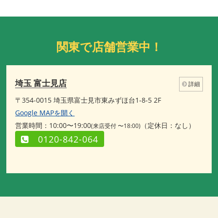
関東で店舗営業中！
埼玉 富士見店
詳細
〒354-0015 埼玉県富士見市東みずほ台1-8-5 2F
Google MAPを開く
営業時間：10:00〜19:00
（定休日：なし）
(来店受付 〜18:00)
0120-842-064