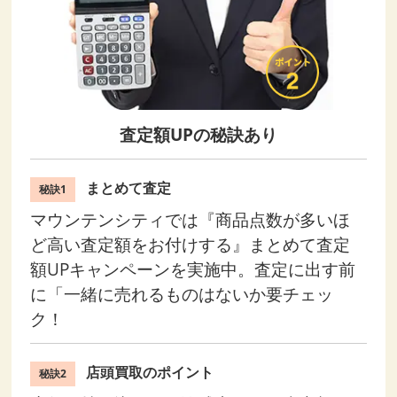
査定額UPの秘訣あり
まとめて査定
秘訣1
マウンテンシティでは『商品点数が多いほ
ど高い査定額をお付けする』まとめて査定
額UPキャンペーンを実施中。査定に出す前
に「一緒に売れるものはないか要チェッ
ク！
店頭買取のポイント
秘訣2