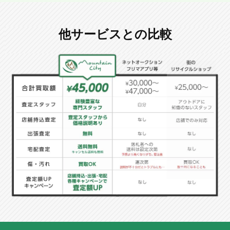
他サービスとの比較