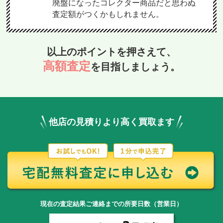
廃盤になったコレクター商品だと思わぬ
査定額がつくかもしれません。
以上のポイントを押さえて、
高額査定
を目指しましょう。
他店の見積りより高く買取ます
現在の査定結果ご連絡までの所要日数（営業日）