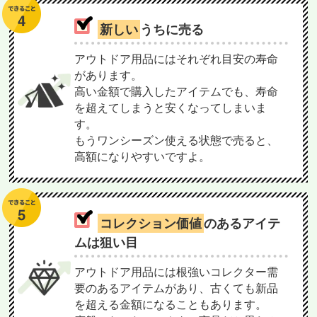
新しい
うちに売る
アウトドア用品にはそれぞれ目安の寿命
があります。
高い金額で購入したアイテムでも、寿命
を超えてしまうと安くなってしまいま
す。
もうワンシーズン使える状態で売ると、
高額になりやすいですよ。
コレクション価値
のあるアイテ
ムは狙い目
アウトドア用品には根強いコレクター需
要のあるアイテムがあり、古くても新品
を超える金額になることもあります。