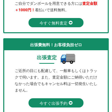
ご自分でダンボールを用意できる方には
査定金額
＋1000円！
着払いで送料無料。
今すぐ無料査定
出張費無料！お客様負担ゼロ
出張査定
ご近所の目にも配慮して、一般車もしくはトラッ
クで伺います。また、査定金額にご納得いただけ
なかった場合でもキャンセル料は一切発生いたし
ません。
今すぐ出張予約