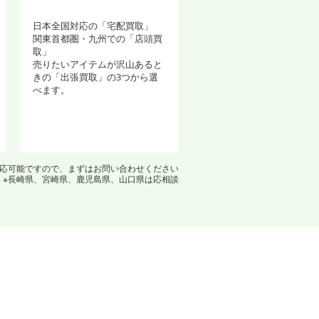
日本全国対応の「宅配買取」
関東首都圏・九州での「店頭買
取」
売りたいアイテムが沢山あると
きの「出張買取」の3つから選
べます。
対応可能ですので、まずはお問い合わせください
※長崎県、宮崎県、鹿児島県、山口県は応相談