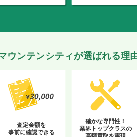
マウンテンシティが選ばれる理
確かな専門性！
査定金額を
業界トップクラスの
事前に確認できる
高額買取を実現