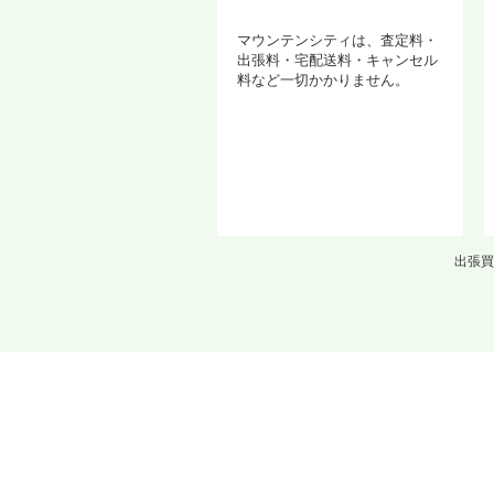
マウンテンシティは、査定料・
出張料・宅配送料・キャンセル
料など一切かかりません。
出張買