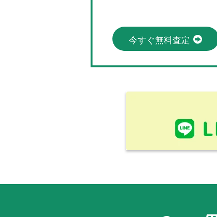
今すぐ無料査定