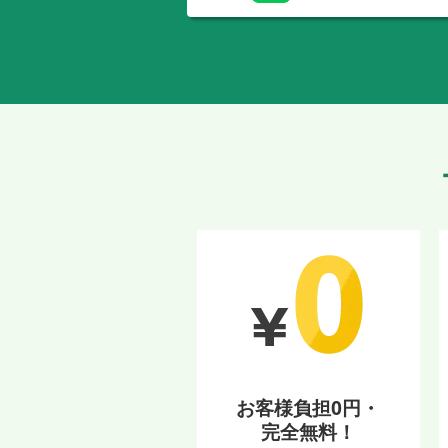
お客様負担0円・
完全無料！