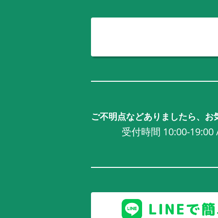
ご不明点などありましたら、お
受付時間 10:00-19:0