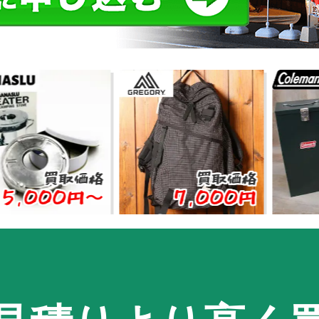
買取価格
買取価格
買
00円〜
7,000円
8,