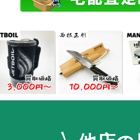
買取価格
買取価格
000円〜
10,000円〜
5,0