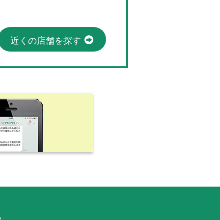
近くの店舗を探す