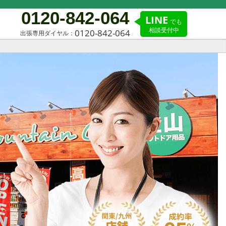
0120-842-064
LINE
でも
相談受付中
0120-842-064
出張専用ダイヤル：