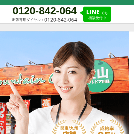
0120-842-064
LINE
でも
相談受付中
0120-842-064
出張専用ダイヤル：