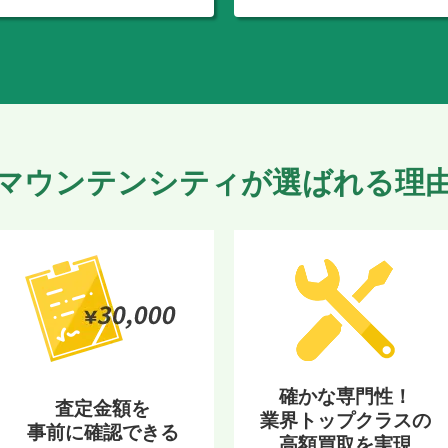
マウンテンシティが選ばれる理
確かな専門性！
査定金額を
業界トップクラスの
事前に確認できる
高額買取を実現