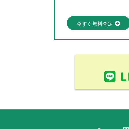
今すぐ無料査定