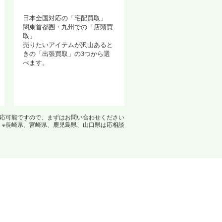
日本全国対応の「宅配買取」
関東首都圏・九州での「店頭買
取」
売りたいアイテムが沢山あると
きの「出張買取」の3つから選
べます。
対応可能ですので、まずはお問い合わせください
※長崎県、宮崎県、鹿児島県、山口県は応相談