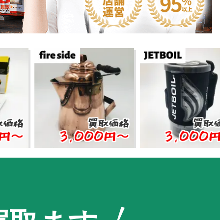
買取価格
買取価格
3,000円〜
3,000円〜