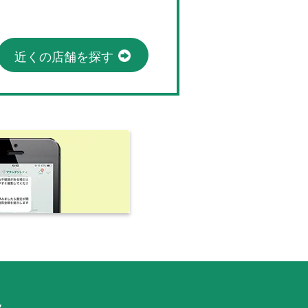
近くの店舗を探す