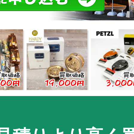
格
買取価格
買取価格
円
19,000円
3,000円〜