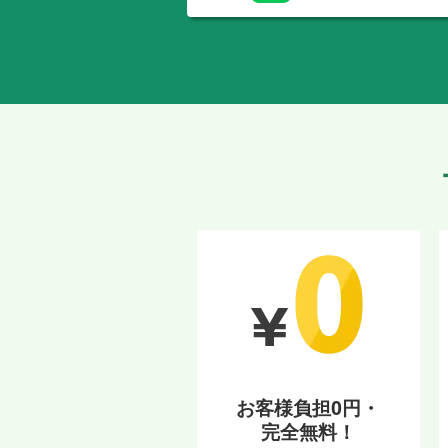
お客様負担0円・
完全無料！