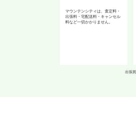
マウンテンシティは、査定料・
出張料・宅配送料・キャンセル
料など一切かかりません。
出張買