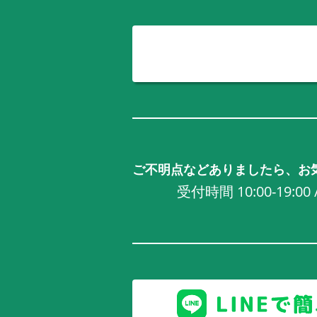
ご不明点などありましたら、お
受付時間 10:00-19:0