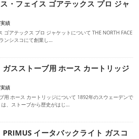
ース・フェイス ゴアテックス プロ ジャ
取実績
ゴアテックス プロ ジャケットについて THE NORTH FACE
フランシスコにて創業し…
ス ガスストーブ用 ホース カートリッジ
取実績
ブ用 ホース カートリッジについて 1892年のスウェーデンで
S」は、ストーブから歴史がはじ…
 PRIMUS イータバックライト ガスコ