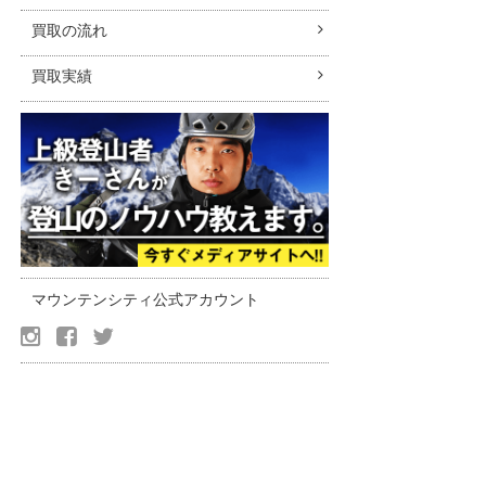
買取の流れ
買取実績
マウンテンシティ公式アカウント