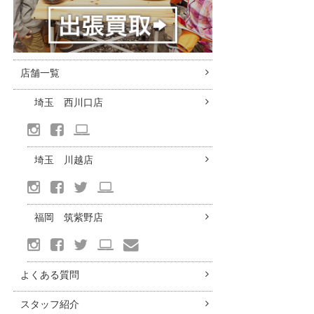
店舗一覧
埼玉 西川口店
埼玉 川越店
福岡 筑紫野店
よくある質問
スタッフ紹介