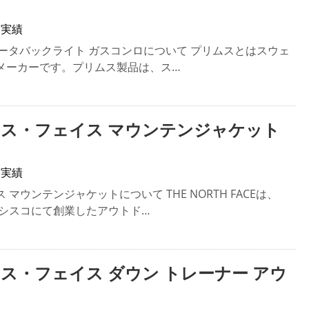
取実績
S イータバックライト ガスコンロについて プリムスとはスウェ
メーカーです。プリムス製品は、ス…
ース・フェイス マウンテンジャケット
取実績
マウンテンジャケットについて THE NORTH FACEは、
ンシスコにて創業したアウトド…
ース・フェイス ダウン トレーナー アウ