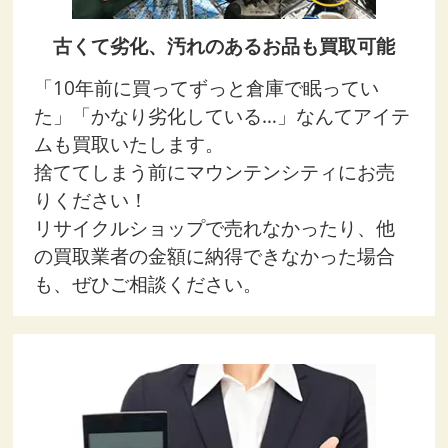
古くて劣化、汚れのあるお品も買取可能
「10年前に買ってずっと倉庫で眠ってい
た」「かなり劣化している…」なんてアイテ
ムも買取いたします。
捨ててしまう前にマウンテンシティにお売
りください！
リサイクルショップで売れなかったり、他
の買取業者の金額に納得できなかった場合
も、ぜひご相談ください。