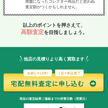
廃盤になったコレクター商品だと思わぬ
査定額がつくかもしれません。
以上のポイントを押さえて、
高額査定
を目指しましょう。
他店の見積りより高く買取ます
現在の査定結果ご連絡までの所要日数（営業日）