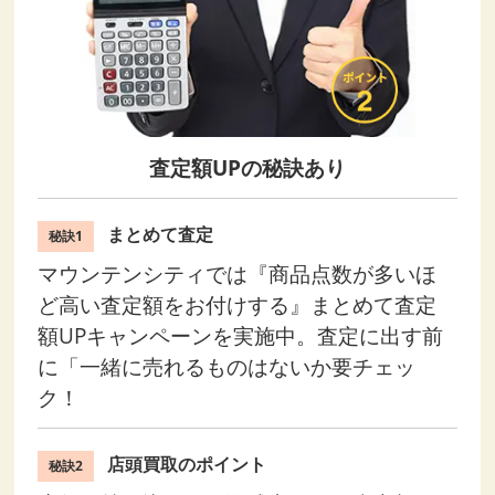
査定額UPの秘訣あり
まとめて査定
秘訣1
マウンテンシティでは『商品点数が多いほ
ど高い査定額をお付けする』まとめて査定
額UPキャンペーンを実施中。査定に出す前
に「一緒に売れるものはないか要チェッ
ク！
店頭買取のポイント
秘訣2