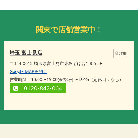
関東で店舗営業中！
埼玉 富士見店
詳細
〒354-0015 埼玉県富士見市東みずほ台1-8-5 2F
Google MAPを開く
営業時間：10:00〜19:00
（定休日：なし）
(来店受付 〜18:00)
0120-842-064