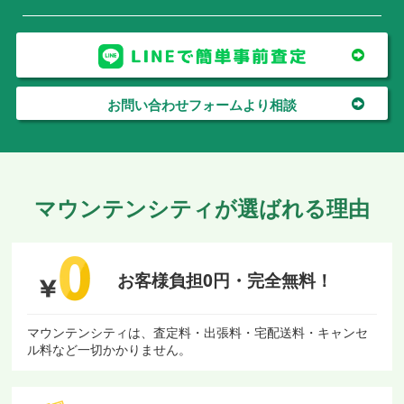
お問い合わせフォームより相談
マウンテンシティが選ばれる理由
お客様負担0円・
完全無料！
マウンテンシティは、査定料・出張料・宅配送料・キャンセ
ル料など一切かかりません。