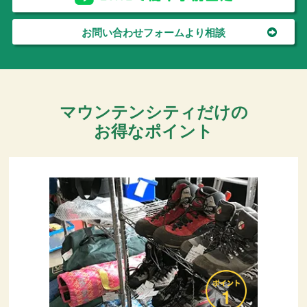
お問い合わせフォームより相談
マウンテンシティだけの
お得なポイント