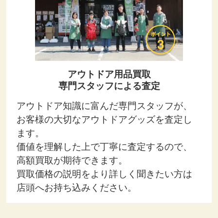
アウトドア用品買取
専門スタッフによる査定
アウトドア知識に富んだ専門スタッフが、
お客様の大切なアウトドアグッズを査定し
ます。
価値を理解した上で丁寧に査定するので、
高額買取が期待できます。
買取価格の説明をより詳しく聞きたい方は
店頭へお持ち込みください。