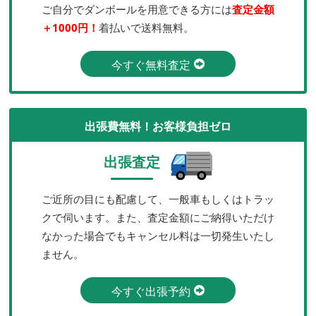
ご自分でダンボールを用意できる方には
査定金額
＋1000円！
着払いで送料無料。
今すぐ無料査定
出張費無料！お客様負担ゼロ
出張査定
ご近所の目にも配慮して、一般車もしくはトラッ
クで伺います。また、査定金額にご納得いただけ
なかった場合でもキャンセル料は一切発生いたし
ません。
今すぐ出張予約