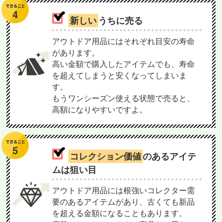
新しい
うちに売る
アウトドア用品にはそれぞれ目安の寿命
があります。
高い金額で購入したアイテムでも、寿命
を超えてしまうと安くなってしまいま
す。
もうワンシーズン使える状態で売ると、
高額になりやすいですよ。
コレクション価値
のあるアイテ
ムは狙い目
アウトドア用品には根強いコレクター需
要のあるアイテムがあり、古くても新品
を超える金額になることもあります。