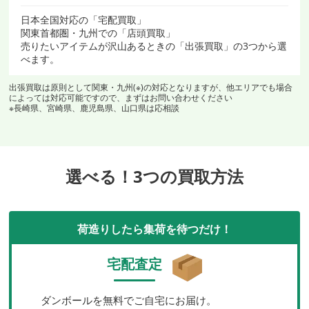
日本全国対応の「宅配買取」
関東首都圏・九州での「店頭買取」
売りたいアイテムが沢山あるときの「出張買取」の3つから選
べます。
出張買取は原則として関東・九州(※)の対応となりますが、他エリアでも場合
によっては対応可能ですので、まずはお問い合わせください
※長崎県、宮崎県、鹿児島県、山口県は応相談
選べる！3つの買取方法
荷造りしたら集荷を待つだけ！
宅配査定
ダンボールを無料でご自宅にお届け。