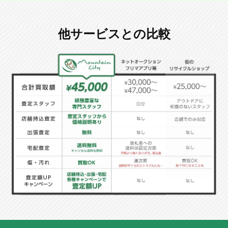
他サービスとの比較