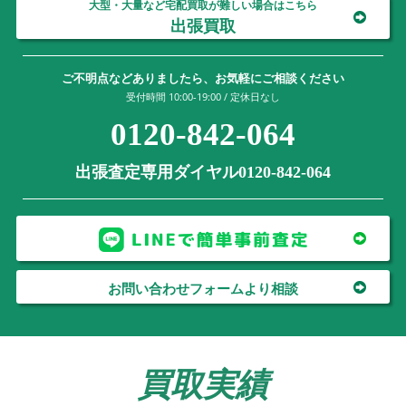
大型・大量など宅配買取が難しい場合はこちら
出張買取
ご不明点などありましたら、お気軽にご相談ください
受付時間 10:00-19:00 / 定休日なし
0120-842-064
出張査定専用ダイヤル0120-842-064
お問い合わせフォームより相談
買取実績