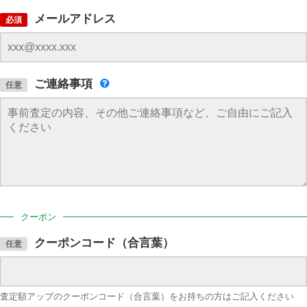
メールアドレス
必須
ご連絡事項
任意
クーポン
クーポンコード（合言葉）
任意
査定額アップのクーポンコード（合言葉）をお持ちの方はご記入ください