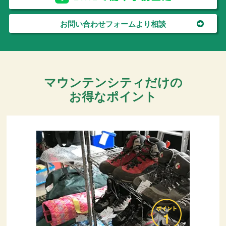
お問い合わせフォームより相談
マウンテンシティだけの
お得なポイント