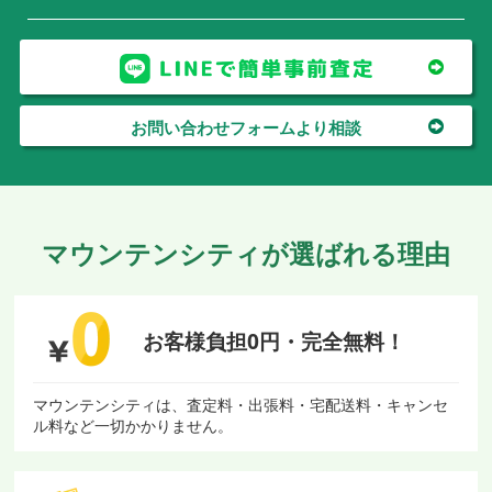
お問い合わせフォームより相談
マウンテンシティが選ばれる理由
お客様負担0円・
完全無料！
マウンテンシティは、査定料・出張料・宅配送料・キャンセ
ル料など一切かかりません。