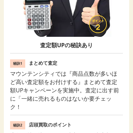
査定額UPの秘訣あり
まとめて査定
秘訣1
マウンテンシティでは『商品点数が多いほ
ど高い査定額をお付けする』まとめて査定
額UPキャンペーンを実施中。査定に出す前
に「一緒に売れるものはないか要チェッ
ク！
店頭買取のポイント
秘訣2