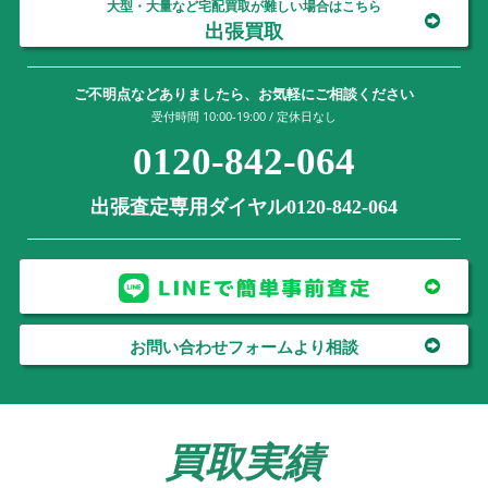
大型・大量など宅配買取が難しい場合はこちら
出張買取
ご不明点などありましたら、お気軽にご相談ください
受付時間 10:00-19:00 / 定休日なし
0120-842-064
出張査定専用ダイヤル0120-842-064
お問い合わせフォームより相談
買取実績