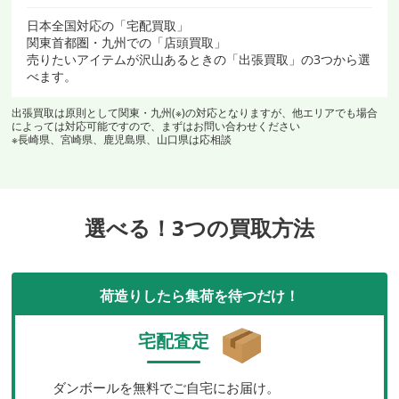
日本全国対応の「宅配買取」
関東首都圏・九州での「店頭買取」
売りたいアイテムが沢山あるときの「出張買取」の3つから選
べます。
出張買取は原則として関東・九州(※)の対応となりますが、他エリアでも場合
によっては対応可能ですので、まずはお問い合わせください
※長崎県、宮崎県、鹿児島県、山口県は応相談
選べる！3つの買取方法
荷造りしたら集荷を待つだけ！
宅配査定
ダンボールを無料でご自宅にお届け。