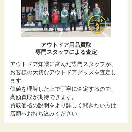
アウトドア用品買取
専門スタッフによる査定
アウトドア知識に富んだ専門スタッフが、
お客様の大切なアウトドアグッズを査定し
ます。
価値を理解した上で丁寧に査定するので、
高額買取が期待できます。
買取価格の説明をより詳しく聞きたい方は
店頭へお持ち込みください。