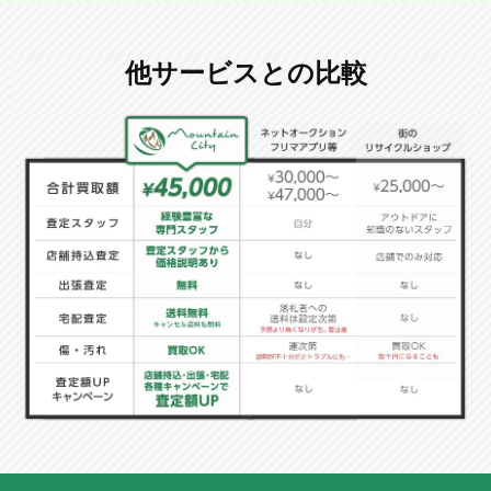
他サービスとの比較