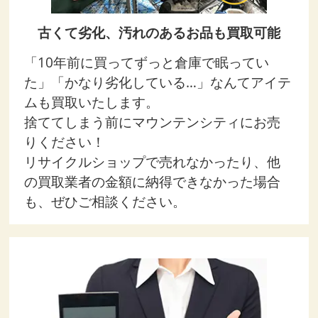
古くて劣化、汚れのあるお品も買取可能
「10年前に買ってずっと倉庫で眠ってい
た」「かなり劣化している…」なんてアイテ
ムも買取いたします。
捨ててしまう前にマウンテンシティにお売
りください！
リサイクルショップで売れなかったり、他
の買取業者の金額に納得できなかった場合
も、ぜひご相談ください。