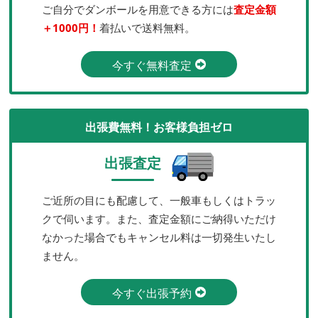
ご自分でダンボールを用意できる方には
査定金額
＋1000円！
着払いで送料無料。
今すぐ無料査定
出張費無料！お客様負担ゼロ
出張査定
ご近所の目にも配慮して、一般車もしくはトラッ
クで伺います。また、査定金額にご納得いただけ
なかった場合でもキャンセル料は一切発生いたし
ません。
今すぐ出張予約