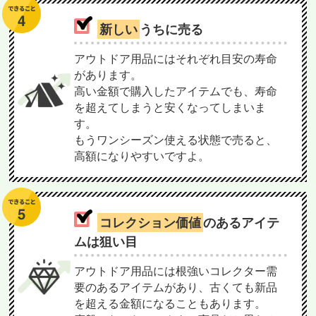
新しい
うちに売る
アウトドア用品にはそれぞれ目安の寿命
があります。
高い金額で購入したアイテムでも、寿命
を超えてしまうと安くなってしまいま
す。
もうワンシーズン使える状態で売ると、
高額になりやすいですよ。
コレクション価値
のあるアイテ
ムは狙い目
アウトドア用品には根強いコレクター需
要のあるアイテムがあり、古くても新品
を超える金額になることもあります。