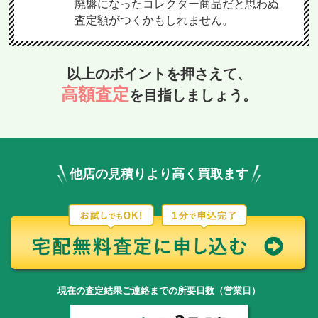
廃盤になったコレクター商品だと思わぬ
査定額がつくかもしれません。
以上のポイントを押さえて、
高額査定
を目指しましょう。
他店の見積りより高く買取ます
現在の査定結果ご連絡までの所要日数（営業日）