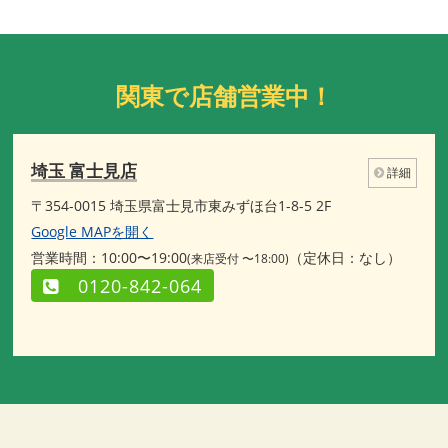
関東で店舗営業中！
埼玉 富士見店
詳細
〒354-0015 埼玉県富士見市東みずほ台1-8-5 2F
Google MAPを開く
営業時間：10:00〜19:00
（定休日：なし）
(来店受付 〜18:00)
0120-842-064