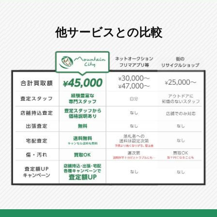
他サービスとの比較