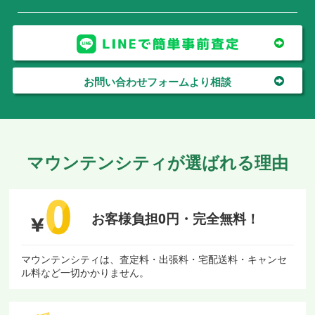
お問い合わせフォームより相談
マウンテンシティが選ばれる理由
お客様負担0円・
完全無料！
マウンテンシティは、査定料・出張料・宅配送料・キャンセ
ル料など一切かかりません。