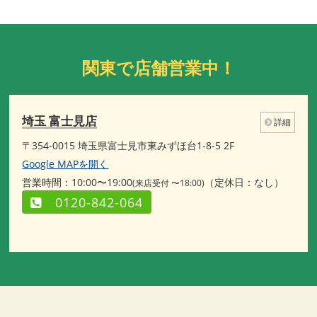
関東で店舗営業中！
埼玉 富士見店
詳細
〒354-0015 埼玉県富士見市東みずほ台1-8-5 2F
Google MAPを開く
営業時間：10:00〜19:00
（定休日：なし）
(来店受付 〜18:00)
0120-842-064