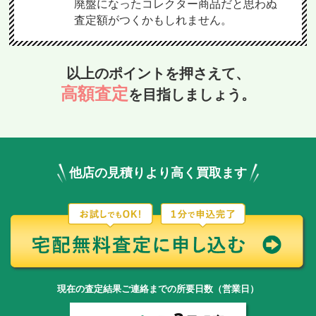
廃盤になったコレクター商品だと思わぬ
査定額がつくかもしれません。
以上のポイントを押さえて、
高額査定
を目指しましょう。
他店の見積りより高く買取ます
現在の査定結果ご連絡までの所要日数（営業日）