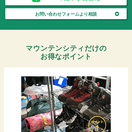
お問い合わせフォームより相談
マウンテンシティだけの
お得なポイント