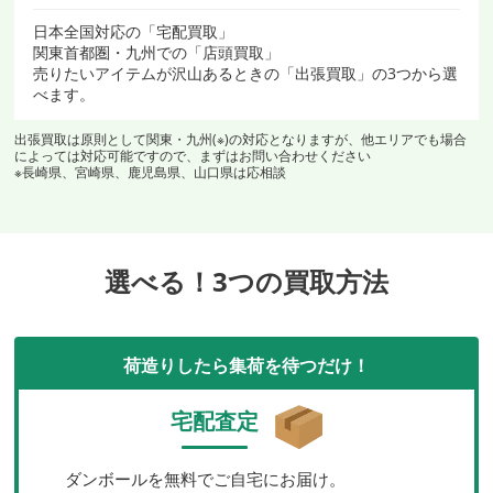
日本全国対応の「宅配買取」
関東首都圏・九州での「店頭買取」
売りたいアイテムが沢山あるときの「出張買取」の3つから選
べます。
出張買取は原則として関東・九州(※)の対応となりますが、他エリアでも場合
によっては対応可能ですので、まずはお問い合わせください
※長崎県、宮崎県、鹿児島県、山口県は応相談
選べる！3つの買取方法
荷造りしたら集荷を待つだけ！
宅配査定
ダンボールを無料でご自宅にお届け。