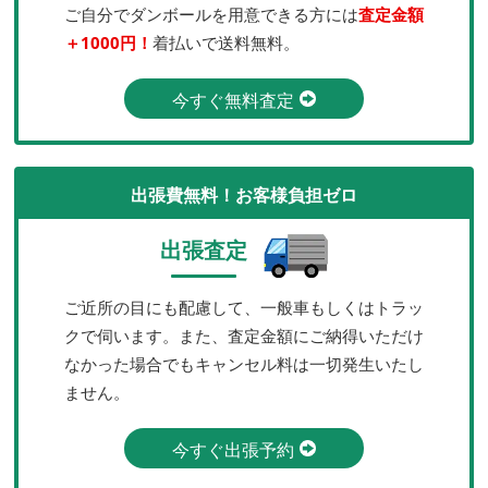
ご自分でダンボールを用意できる方には
査定金額
＋1000円！
着払いで送料無料。
今すぐ無料査定
出張費無料！お客様負担ゼロ
出張査定
ご近所の目にも配慮して、一般車もしくはトラッ
クで伺います。また、査定金額にご納得いただけ
なかった場合でもキャンセル料は一切発生いたし
ません。
今すぐ出張予約