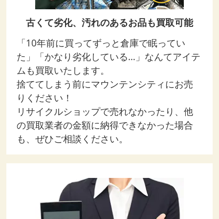
古くて劣化、汚れのあるお品も買取可能
「10年前に買ってずっと倉庫で眠ってい
た」「かなり劣化している…」なんてアイテ
ムも買取いたします。
捨ててしまう前にマウンテンシティにお売
りください！
リサイクルショップで売れなかったり、他
の買取業者の金額に納得できなかった場合
も、ぜひご相談ください。