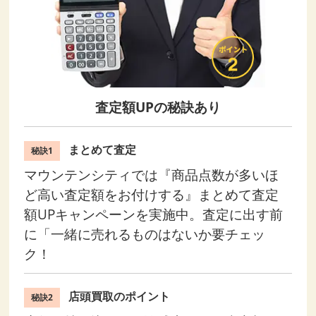
査定額UPの秘訣あり
まとめて査定
秘訣1
マウンテンシティでは『商品点数が多いほ
ど高い査定額をお付けする』まとめて査定
額UPキャンペーンを実施中。査定に出す前
に「一緒に売れるものはないか要チェッ
ク！
店頭買取のポイント
秘訣2