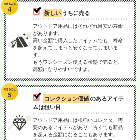
新しい
うちに売る
アウトドア用品にはそれぞれ目安の寿命
があります。
高い金額で購入したアイテムでも、寿命
を超えてしまうと安くなってしまいま
す。
もうワンシーズン使える状態で売ると、
高額になりやすいですよ。
コレクション価値
のあるアイテ
ムは狙い目
アウトドア用品には根強いコレクター需
要のあるアイテムがあり、古くても新品
を超える金額になることもあります。