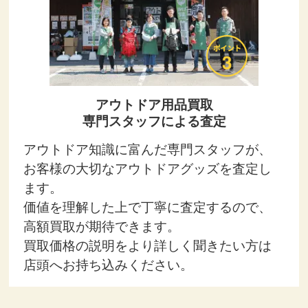
アウトドア用品買取
専門スタッフによる査定
アウトドア知識に富んだ専門スタッフが、
お客様の大切なアウトドアグッズを査定し
ます。
価値を理解した上で丁寧に査定するので、
高額買取が期待できます。
買取価格の説明をより詳しく聞きたい方は
店頭へお持ち込みください。