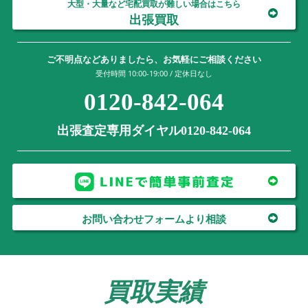
大型・大量など宅配買取が難しい場合はこちら
出張買取
ご不明点などありましたら、お気軽にご相談ください
受付時間 10:00-19:00 / 定休日なし
0120-842-064
出張査定専用ダイヤル0120-842-064
お問い合わせフォームより相談
買取実績