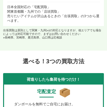
日本全国対応の「宅配買取」
関東首都圏・九州での「店頭買取」
売りたいアイテムが沢山あるときの「出張買取」の3つから選
べます。
出張買取は原則として関東・九州(※)の対応となりますが、他エリアでも場合
によっては対応可能ですので、まずはお問い合わせください
※長崎県、宮崎県、鹿児島県、山口県は応相談
選べる！3つの買取方法
荷造りしたら集荷を待つだけ！
宅配査定
ダンボールを無料でご自宅にお届け。