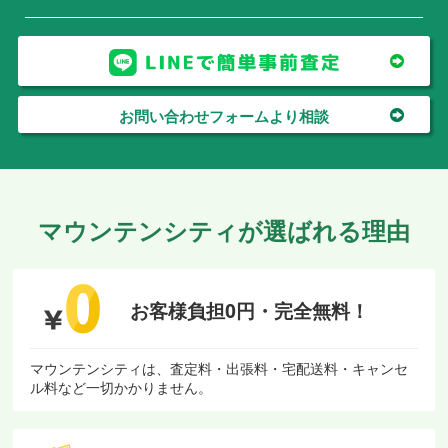
お問い合わせフォームより相談
マウンテンシティが選ばれる理由
お客様負担0円・
完全無料！
マウンテンシティは、査定料・出張料・宅配送料・キャンセ
ル料など一切かかりません。