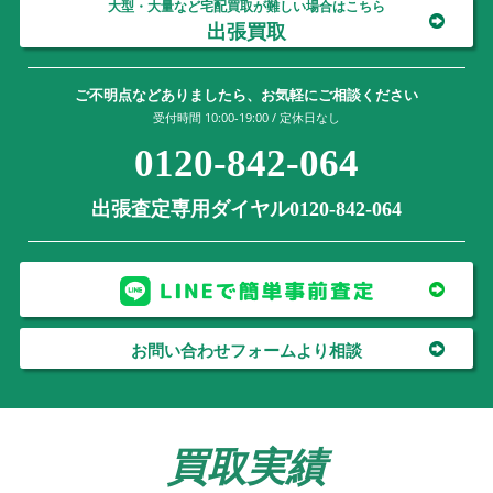
大型・大量など宅配買取が難しい場合はこちら
出張買取
ご不明点などありましたら、お気軽にご相談ください
受付時間 10:00-19:00 / 定休日なし
0120-842-064
出張査定専用ダイヤル0120-842-064
お問い合わせフォームより相談
買取実績