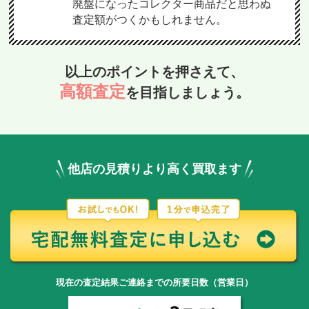
廃盤になったコレクター商品だと思わぬ
査定額がつくかもしれません。
以上のポイントを押さえて、
高額査定
を目指しましょう。
他店の見積りより高く買取ます
現在の査定結果ご連絡までの所要日数（営業日）