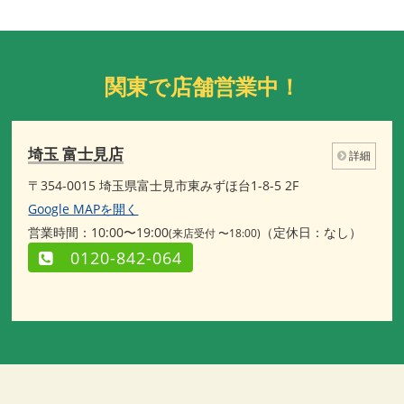
関東で店舗営業中！
埼玉 富士見店
詳細
〒354-0015 埼玉県富士見市東みずほ台1-8-5 2F
Google MAPを開く
営業時間：10:00〜19:00
（定休日：なし）
(来店受付 〜18:00)
0120-842-064