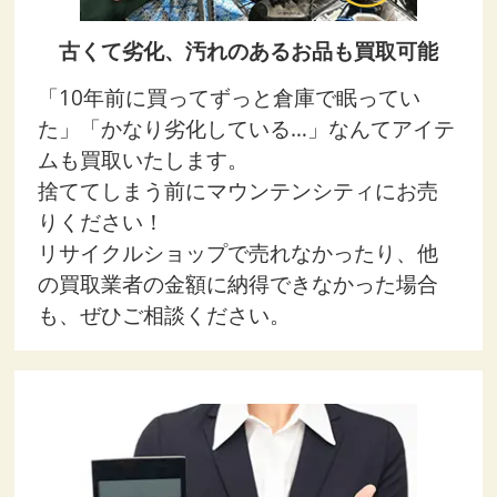
古くて劣化、汚れのあるお品も買取可能
「10年前に買ってずっと倉庫で眠ってい
た」「かなり劣化している…」なんてアイテ
ムも買取いたします。
捨ててしまう前にマウンテンシティにお売
りください！
リサイクルショップで売れなかったり、他
の買取業者の金額に納得できなかった場合
も、ぜひご相談ください。