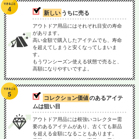
新しい
うちに売る
アウトドア用品にはそれぞれ目安の寿命
があります。
高い金額で購入したアイテムでも、寿命
を超えてしまうと安くなってしまいま
す。
もうワンシーズン使える状態で売ると、
高額になりやすいですよ。
コレクション価値
のあるアイテ
ムは狙い目
アウトドア用品には根強いコレクター需
要のあるアイテムがあり、古くても新品
を超える金額になることもあります。