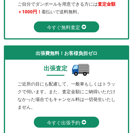
ご自分でダンボールを用意できる方には
査定金額
＋1000円！
着払いで送料無料。
今すぐ無料査定
出張費無料！お客様負担ゼロ
出張査定
ご近所の目にも配慮して、一般車もしくはトラッ
クで伺います。また、査定金額にご納得いただけ
なかった場合でもキャンセル料は一切発生いたし
ません。
今すぐ出張予約