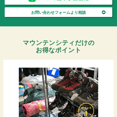
お問い合わせフォームより相談
マウンテンシティだけの
お得なポイント