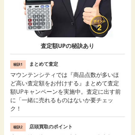
査定額UPの秘訣あり
まとめて査定
秘訣1
マウンテンシティでは『商品点数が多いほ
ど高い査定額をお付けする』まとめて査定
額UPキャンペーンを実施中。査定に出す前
に「一緒に売れるものはないか要チェッ
ク！
店頭買取のポイント
秘訣2