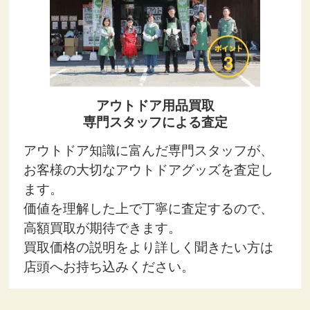
アウトドア用品買取
専門スタッフによる査定
アウトドア知識に富んだ専門スタッフが、
お客様の大切なアウトドアグッズを査定し
ます。
価値を理解した上で丁寧に査定するので、
高額買取が期待できます。
買取価格の説明をより詳しく聞きたい方は
店頭へお持ち込みください。