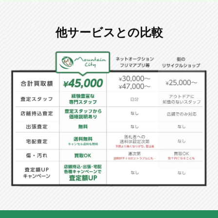
他サービスとの比較