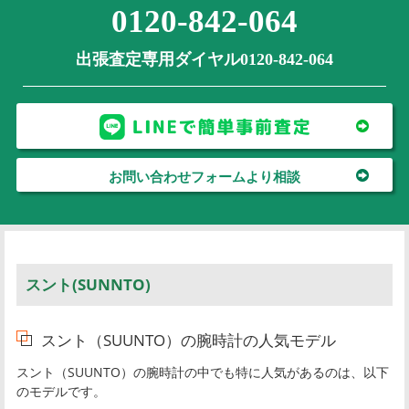
0120-842-064
出張査定専用ダイヤル0120-842-064
お問い合わせフォームより相談
スント(SUNNTO)
スント（SUUNTO）の腕時計の人気モデル
スント（SUUNTO）の腕時計の中でも特に人気があるのは、以下
のモデルです。