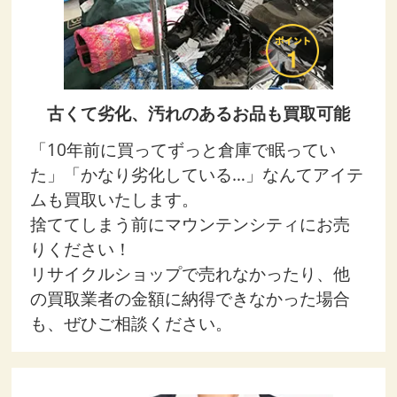
古くて劣化、汚れのあるお品も買取可能
「10年前に買ってずっと倉庫で眠ってい
た」「かなり劣化している…」なんてアイテ
ムも買取いたします。
捨ててしまう前にマウンテンシティにお売
りください！
リサイクルショップで売れなかったり、他
の買取業者の金額に納得できなかった場合
も、ぜひご相談ください。