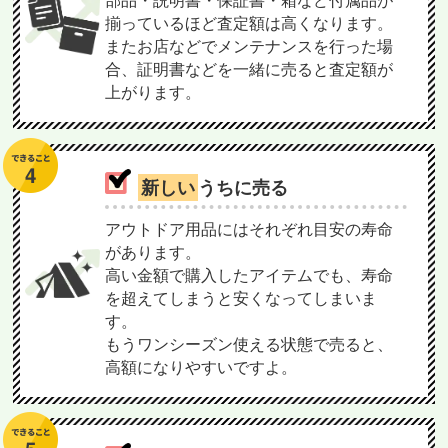
部品・説明書・保証書・箱など付属品が
揃っているほど査定額は高くなります。
またお店などでメンテナンスを行った場
合、証明書などを一緒に売ると査定額が
上がります。
新しい
うちに売る
アウトドア用品にはそれぞれ目安の寿命
があります。
高い金額で購入したアイテムでも、寿命
を超えてしまうと安くなってしまいま
す。
もうワンシーズン使える状態で売ると、
高額になりやすいですよ。