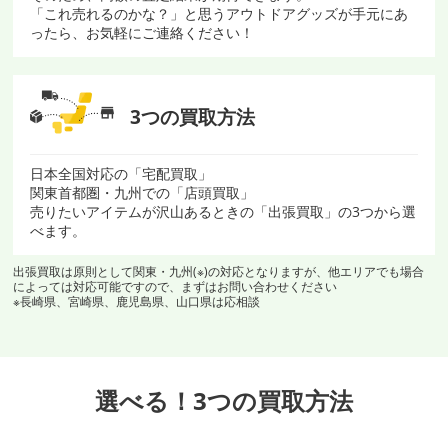
「これ売れるのかな？」と思うアウトドアグッズが手元にあ
ったら、お気軽にご連絡ください！
3つの買取方法
日本全国対応の「宅配買取」
関東首都圏・九州での「店頭買取」
売りたいアイテムが沢山あるときの「出張買取」の3つから選
べます。
出張買取は原則として関東・九州(※)の対応となりますが、他エリアでも場合
によっては対応可能ですので、まずはお問い合わせください
※長崎県、宮崎県、鹿児島県、山口県は応相談
選べる！3つの買取方法