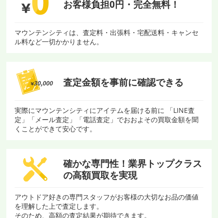
お客様負担0円・
完全無料！
マウンテンシティは、査定料・出張料・宅配送料・キャンセ
ル料など一切かかりません。
査定金額を
事前に確認できる
実際にマウンテンシティにアイテムを届ける前に 「LINE査
定」「メール査定」「電話査定」でおおよその買取金額を聞
くことができて安心です。
確かな専門性！
業界トップクラス
の
高額買取を実現
アウトドア好きの専門スタッフがお客様の大切なお品の価値
を理解した上で査定します。
そのため、高額の査定結果が期待できます。