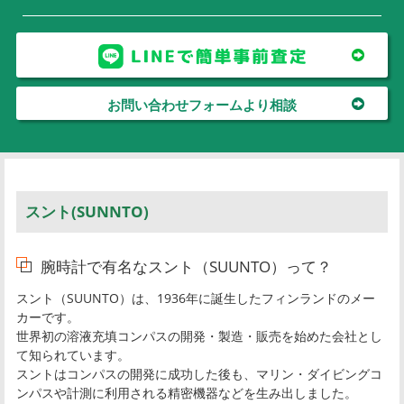
お問い合わせフォームより相談
スント(SUNNTO)
腕時計で有名なスント（SUUNTO）って？
スント（SUUNTO）は、1936年に誕生したフィンランドのメー
カーです。
世界初の溶液充填コンパスの開発・製造・販売を始めた会社とし
て知られています。
スントはコンパスの開発に成功した後も、マリン・ダイビングコ
ンパスや計測に利用される精密機器などを生み出しました。