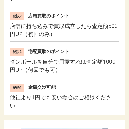
店頭買取のポイント
秘訣2
店舗に持ち込みで買取成立したら査定額500
円UP（初回のみ）
宅配買取のポイント
秘訣3
ダンボールを自分で用意すれば査定額1000
円UP（何回でも可）
金額交渉可能
秘訣4
他社より1円でも安い場合はご相談くださ
い。