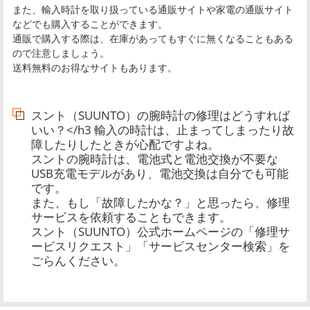
また、輸入時計を取り扱っている通販サイトや家電の通販サイト
などでも購入することができます。
通販で購入する際は、在庫があってもすぐに無くなることもある
ので注意しましょう。
送料無料のお得なサイトもあります。
スント（SUUNTO）の腕時計の修理はどうすれば
いい？</h3 輸入の時計は、止まってしまったり故
障したりしたときが心配ですよね。
スントの腕時計は、電池式と電池交換が不要な
USB充電モデルがあり、電池交換は自分でも可能
です。
また、もし「故障したかな？」と思ったら、修理
サービスを依頼することもできます。
スント（SUUNTO）公式ホームページの「修理サ
ービスリクエスト」「サービスセンター検索」を
ごらんください。