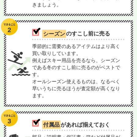
きましょう。
シーズン
のすこし前に売る
季節的に需要のあるアイテムはより高く
買い取りしています。
例えばスキー用品を売るなら、シーズン
である冬のすこし前に売るのがベストで
す。
オールシーズン使えるものは、なるべく
早いうちに売るほうが査定額が高くなり
ます。
付属品
があれば揃えておく