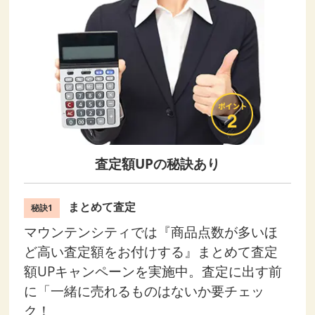
査定額UPの秘訣あり
まとめて査定
秘訣1
マウンテンシティでは『商品点数が多いほ
ど高い査定額をお付けする』まとめて査定
額UPキャンペーンを実施中。査定に出す前
に「一緒に売れるものはないか要チェッ
ク！