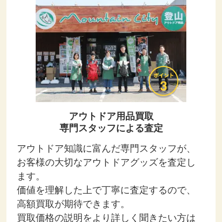
アウトドア用品買取
専門スタッフによる査定
アウトドア知識に富んだ専門スタッフが、
お客様の大切なアウトドアグッズを査定し
ます。
価値を理解した上で丁寧に査定するので、
高額買取が期待できます。
買取価格の説明をより詳しく聞きたい方は