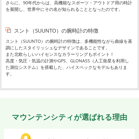
さらに、90年代からは、高機能なスポーツ・アウトドア用の時計
を展開し、世界中にその名が知られることとなったのです。
スント（SUUNTO）の腕時計の特徴
スント（SUUNTO）の腕時計の特徴は、多機能性ながら曲線を基
調にしたスタイリッシュなデザインであることです。
また北欧らしいハイセンスなカラーリングもポイント！
高度・気圧・気温の計測やGPS、GLONASS（人工衛星を利用し
た測位システム）を搭載した、ハイスペックなモデルもありま
す。
マウンテンシティが選ばれる理由