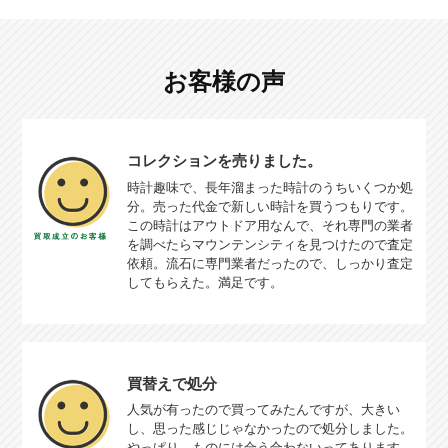
お客様の声
コレクションを売りました。
時計趣味で、長年溜まった時計のうちいくつか処
分。売った代金で新しい時計を買うつもりです。
この時計はアウトドア用なんで、それ専門の業者
を調べたらマウンテンシティを見つけたので査定
依頼。流石に専門業者だったので、しっかり査定
してもらえた。満足です。
買替えで処分
人気が有ったので買ってみたんですが、大きい
し、思った感じじゃなかったので処分しました。
やっぱり、ものには合う合わないってあります