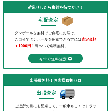
荷造りしたら集荷を待つだけ！
宅配査定
ダンボールを無料でご自宅にお届け。
ご自分でダンボールを用意できる方には
査定金額
＋1000円！
着払いで送料無料。
今すぐ無料査定
出張費無料！お客様負担ゼロ
出張査定
ご近所の目にも配慮して、一般車もしくはトラッ