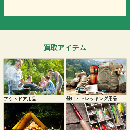
買取アイテム
登山・トレッキング用品
アウトドア用品