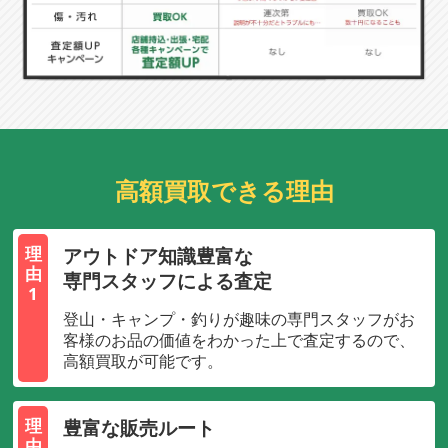
高額買取できる理由
アウトドア知識豊富な
理
由
専門スタッフによる査定
1
登山・キャンプ・釣りが趣味の専門スタッフがお
客様のお品の価値をわかった上で査定するので、
高額買取が可能です。
豊富な販売ルート
理
由