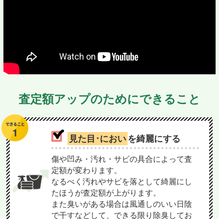
査定額アップのためにできること
見た目･におい
を綺麗にする
傷や凹み・汚れ・サビの具合によって査
定額が変わります。
なるべく汚れやサビを落として綺麗にし
たほうが査定額が上がります。
また臭いがある場合は風通しのいい日陰
で干すなどして、できる限り除臭してお