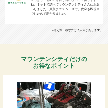
ね。ネットで調べてマウンテンシティさんにお願
いしました。買取までスムーズで、代金も即現金
でしたので助かりました。
※考え方、感想には個人差があります。
マウンテンシティだけの
お得なポイント