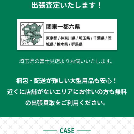
出張査定いたします！
埼玉県の富士見店よりお伺いいたします。
梱包・配送が難しい大型用品も安心！
近くに店舗がないエリアにお住いの方も無料
の出張買取をご利用ください。
CASE