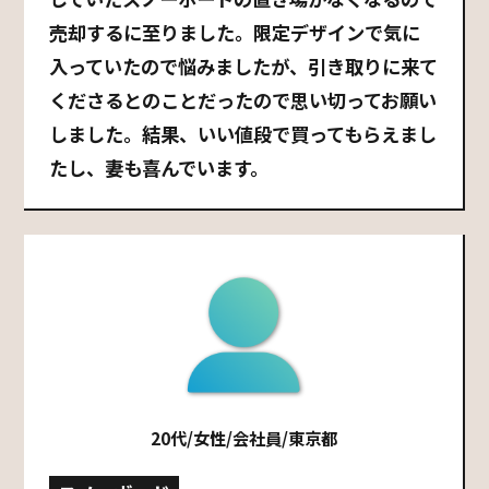
売却するに至りました。限定デザインで気に
入っていたので悩みましたが、引き取りに来て
くださるとのことだったので思い切ってお願い
しました。結果、いい値段で買ってもらえまし
たし、妻も喜んでいます。
20代/女性/会社員/東京都