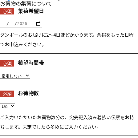
お荷物の集荷について
集荷希望日
必須
ダンボールのお届けに2〜4日ほどかかります。余裕をもった日程
でお申込みください。
希望時間帯
必須
お荷物数
必須
ご入力いただいたお荷物数分の、宛先記入済み着払い伝票をお持
ちします。未定でしたら多めにご入力ください。