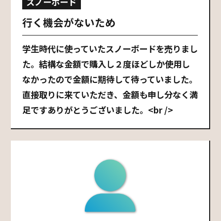
スノーボード
行く機会がないため
学生時代に使っていたスノーボードを売りまし
た。結構な金額で購入し２度ほどしか使用し
なかったので金額に期待して待っていました。
直接取りに来ていただき、金額も申し分なく満
足ですありがとうございました。<br />