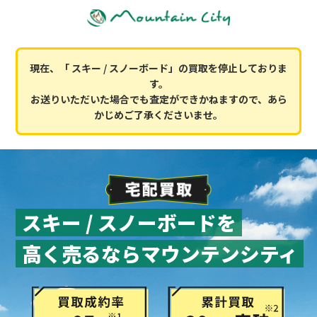
現在、「 スキー / スノーボード」の買取を停止しておりま
す。
お送りいただいた場合でも査定ができかねますので、あら
かじめご了承くださいませ。
スキー / スノーボードを
高く売るならマウンテンシティ