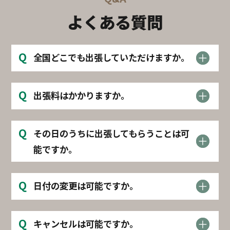
よくある質問
Q
全国どこでも出張していただけますか。
Q
出張料はかかりますか。
Q
その日のうちに出張してもらうことは可
能ですか。
Q
日付の変更は可能ですか。
Q
キャンセルは可能ですか。