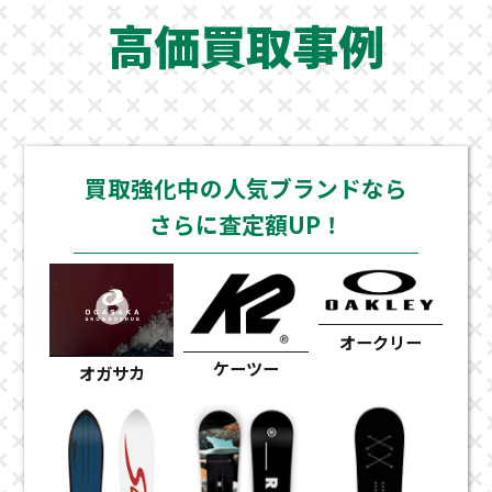
高価買取事例
買取強化中の人気ブランドなら
さらに査定額UP！
オークリー
ケーツー
オガサカ