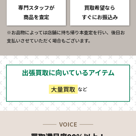
専門スタッフが
買取希望なら
商品を査定
すぐにお振込み
※お品物によっては店舗に持ち帰り本査定を行い、後日お
支払いさせていただく場合もございます。
出張買取に向いているアイテム
大量買取
など
VOICE