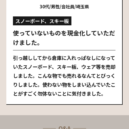
30代/男性/会社員/埼玉県
スノーボード、スキー板
使っていないものを現金化していただ
けました。
引っ越ししてから倉庫に入れっぱなしになって
いたスノーボード、スキー板、ウェア等を売却
しました。こんな物でも売れるなんてとびっく
りしました。使わない物をしまい込んでいたこ
とがすごく勿体ないことに気付きました。
Q&A