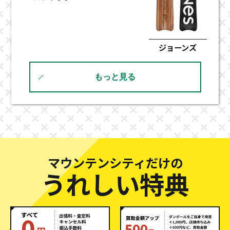
ジョーンズ
もっと見る
マウンテンシティだけの
うれしい特典