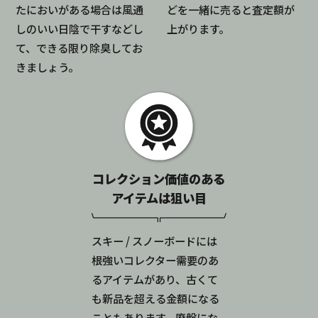
たにおいがある場合は風通
どを一緒に売ると査定額が
しのいい日陰で干すなどし
上がります。
て、できる限り除臭してお
きましょう。
コレクション価値のある
アイテムは狙い目
スキー / スノーボードには
根強いコレクター需要のあ
るアイテムがあり、古くて
も新品を超える金額になる
こともあります。廃盤にな