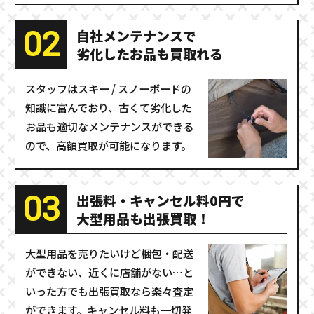
02
自社メンテナンスで
劣化したお品も買取れる
スタッフはスキー / スノーボードの
知識に富んでおり、古くて劣化した
お品も適切なメンテナンスができる
ので、高額買取が可能になります。
03
出張料・キャンセル料0円で
大型用品も出張買取！
大型用品を売りたいけど梱包・配送
ができない、近くに店舗がない…と
いった方でも出張買取なら楽々査定
ができます。キャンセル料も一切発