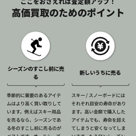
ここをおさえれば査定額アップ！
高価買取のためのポイント
シーズンのすこし前に売
新しいうちに売る
る
季節的に需要のあるアイテ
スキー / スノーボードには
ムはより高く買い取りして
それぞれ目安の寿命があり
います。例えばスキー用品
ます。高い金額で購入した
を売るなら、シーズンであ
アイテムでも、寿命を超え
る冬のすこし前に売るのが
てしまうと安くなってしま
ベストです。オールシーズ
います。もうワンシーズン