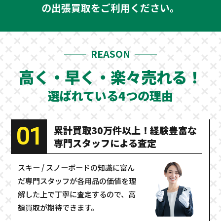
の出張買取をご利用ください。
REASON
高く・早く・楽々売れる！
選ばれている4つの理由
01
累計買取30万件以上！経験豊富な
専門スタッフによる査定
スキー / スノーボードの知識に富ん
だ専門スタッフが各用品の価値を理
解した上で丁寧に査定するので、高
額買取が期待できます。