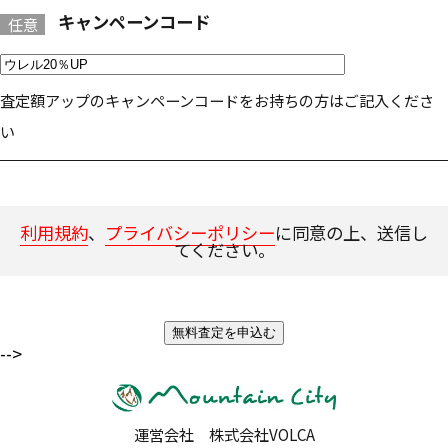
キャンペーンコード
任意
査定額アップのキャンペーンコードをお持ちの方はご記入くださ
い
利用規約
、
プライバシーポリシー
に同意の上、送信し
てください。
-->
運営会社 株式会社VOLCA