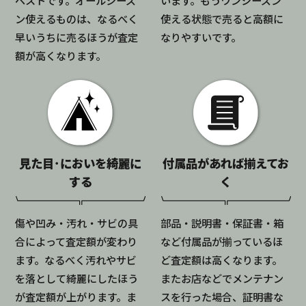
ン使えるものは、なるべく
使える状態で売ると高額に
早いうちに売るほうが査定
なりやすいです。
額が高くなります。
見た目･においを綺麗に
付属品があれば揃えてお
する
く
傷や凹み・汚れ・サビの具
部品・説明書・保証書・箱
合によって査定額が変わり
など付属品が揃っているほ
ます。なるべく汚れやサビ
ど査定額は高くなります。
を落として綺麗にしたほう
またお店などでメンテナン
が査定額が上がります。ま
スを行った場合、証明書な