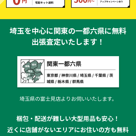
埼玉を中心に関東の一都六県に無料
出張査定いたします！
埼玉県の富士見店よりお伺いいたします。
梱包・配送が難しい大型用品も安心！
近くに店舗がないエリアにお住いの方も無料