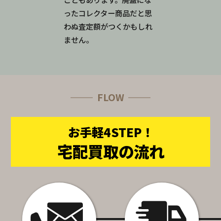
ったコレクター商品だと思
わぬ査定額がつくかもしれ
ません。
FLOW
お手軽4STEP！
宅配買取の流れ