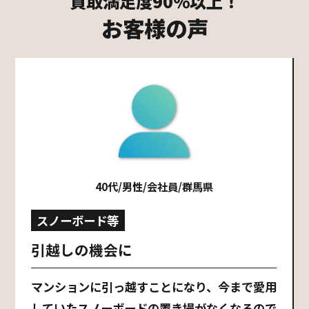
買取満足度90％以上！
お客様の声
40代/男性/会社員/群馬県
スノーボード等
引越しの機会に
マンションに引っ越すことになり、今まで愛用
していたスノーボードの置き場がなくなるので