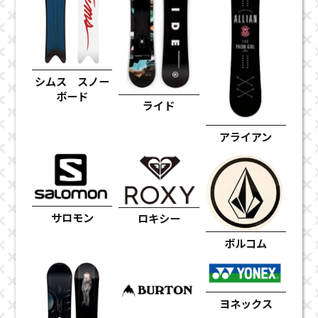
シムス スノー
ボード
ライド
アライアン
サロモン
ロキシー
ボルコム
ヨネックス