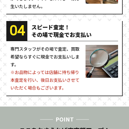
生いたしません。
04
スピード査定！
その場で現金でお支払い
専門スタッフがその場で査定、買取
希望ならすぐに現金でお支払いしま
す。
※お品物によっては店舗に持ち帰り
本査定を行い、後日お支払いさせて
いただく場合もございます。
POINT