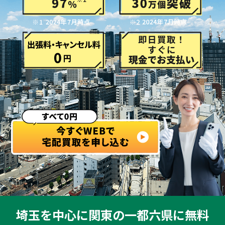
埼玉を中心に関東の一都六県に無料