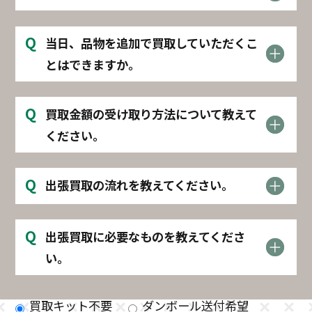
Q
当日、品物を追加で買取していただくこ
とはできますか。
Q
買取金額の受け取り方法について教えて
ください。
Q
出張買取の流れを教えてください。
Q
出張買取に必要なものを教えてくださ
い。
買取キット不要
ダンボール送付希望